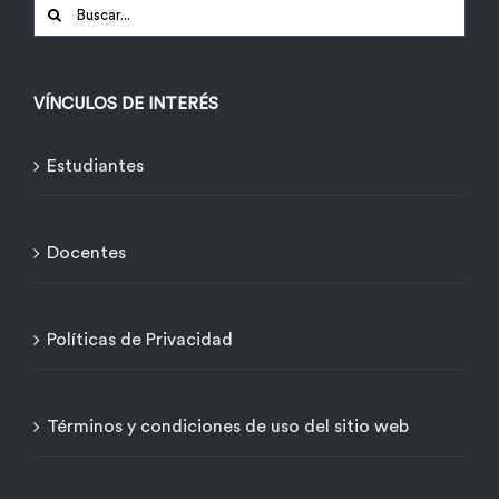
Buscar:
VÍNCULOS DE INTERÉS
Estudiantes
Docentes
Políticas de Privacidad
Términos y condiciones de uso del sitio web