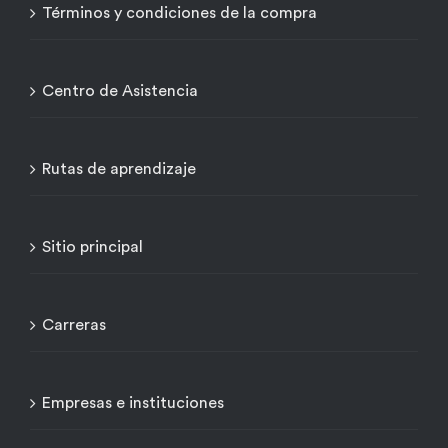
Términos y condiciones de la compra
Centro de Asistencia
Rutas de aprendizaje
Sitio principal
Carreras
Empresas e instituciones