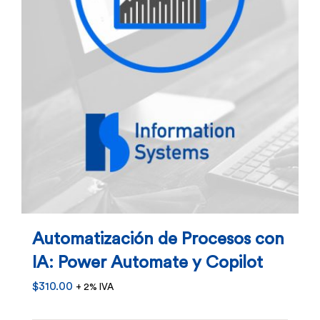
Automatización de Procesos con
IA: Power Automate y Copilot
$
310.00
+ 2% IVA