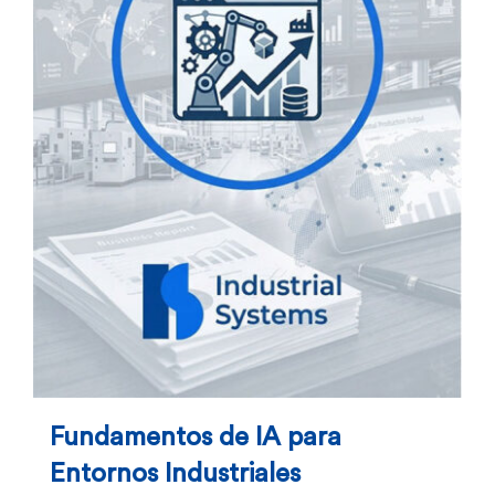
Fundamentos de IA para
Entornos Industriales