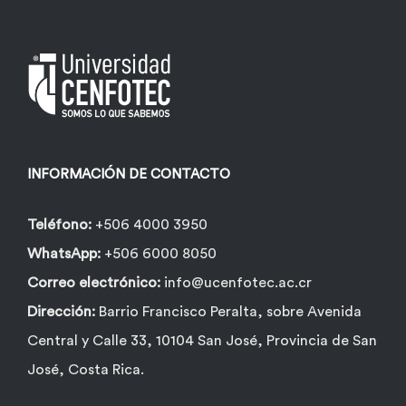
INFORMACIÓN DE CONTACTO
Teléfono:
+506 4000 3950
WhatsApp:
+506 6000 8050
Correo electrónico:
info@ucenfotec.ac.cr
Dirección:
Barrio Francisco Peralta, sobre Avenida
Central y Calle 33, 10104 San José, Provincia de San
José, Costa Rica.