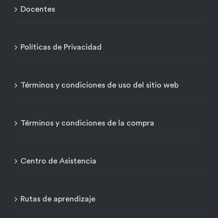
Docentes
Políticas de Privacidad
Términos y condiciones de uso del sitio web
Términos y condiciones de la compra
Centro de Asistencia
Rutas de aprendizaje