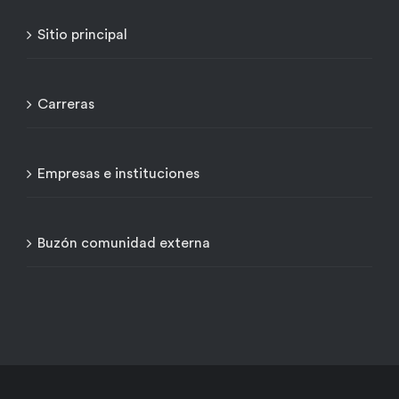
Sitio principal
Carreras
Empresas e instituciones
Buzón comunidad externa