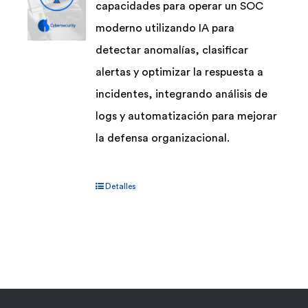
capacidades para operar un SOC
moderno utilizando IA para
detectar anomalías, clasificar
alertas y optimizar la respuesta a
incidentes, integrando análisis de
logs y automatización para mejorar
la defensa organizacional.
Detalles