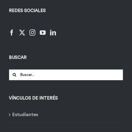
REDES SOCIALES
BUSCAR
Buscar:
VÍNCULOS DE INTERÉS
Estudiantes