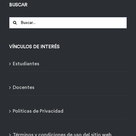
BUSCAR
Buscar:
VÍNCULOS DE INTERÉS
Estudiantes
Docentes
Políticas de Privacidad
Términos y condiciones de uso del sitio web