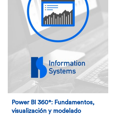
Power BI 360°: Fundamentos,
visualización y modelado