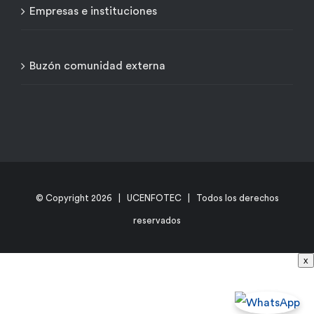
Empresas e instituciones
Buzón comunidad externa
© Copyright
2026 | UCENFOTEC | Todos los derechos
reservados
x