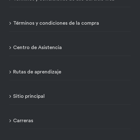
Términos y condiciones de la compra
Centro de Asistencia
Rutas de aprendizaje
Sitio principal
Carreras