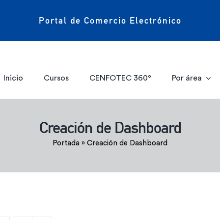
Portal de Comercio Electrónico
Inicio
Cursos
CENFOTEC 360°
Por área
Creación de Dashboard
Portada
»
Creación de Dashboard