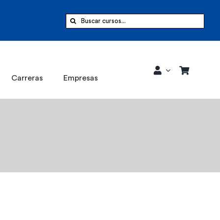
Buscar:
Carreras
Empresas