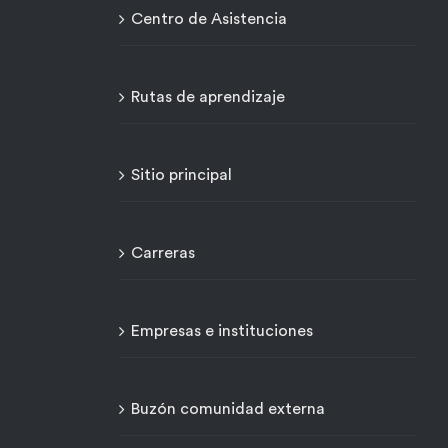
Centro de Asistencia
Rutas de aprendizaje
Sitio principal
Carreras
Empresas e instituciones
Buzón comunidad externa