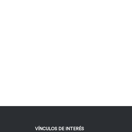
VÍNCULOS DE INTERÉS