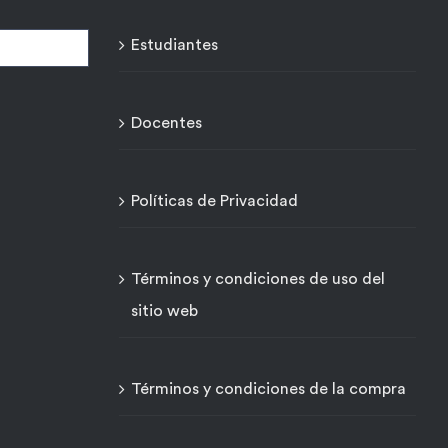
Estudiantes
Docentes
Políticas de Privacidad
Términos y condiciones de uso del
sitio web
Términos y condiciones de la compra