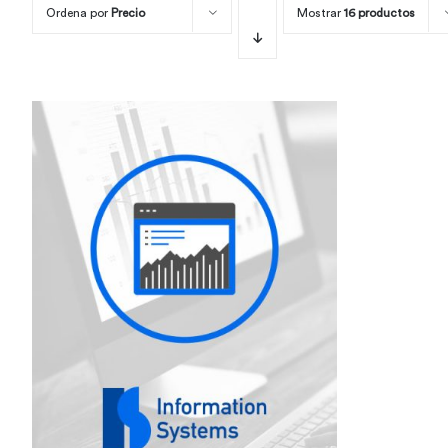
Ordena por
Precio
Mostrar
16 productos