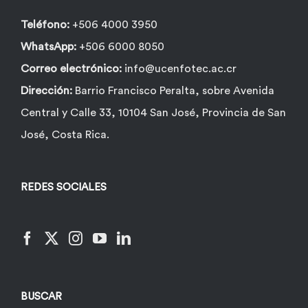
Teléfono:
+506 4000 3950
WhatsApp:
+506 6000 8050
Correo electrónico:
info@ucenfotec.ac.cr
Dirección:
Barrio Francisco Peralta, sobre Avenida
Central y Calle 33, 10104 San José, Provincia de San
José, Costa Rica.
REDES SOCIALES
BUSCAR