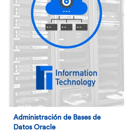
Administración de Bases de
Datos Oracle