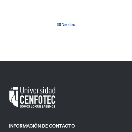
Detalles
INFORMACIÓN DE CONTACTO