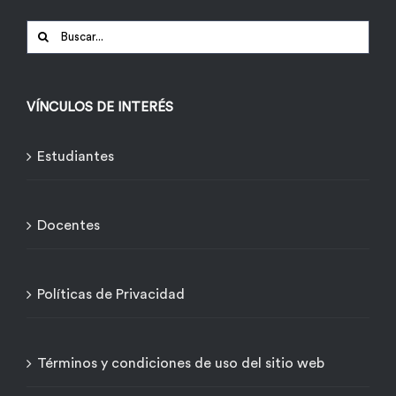
Buscar:
VÍNCULOS DE INTERÉS
Estudiantes
Docentes
Políticas de Privacidad
Términos y condiciones de uso del sitio web