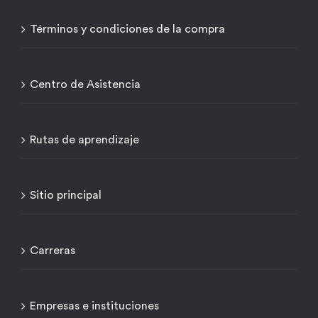
Términos y condiciones de la compra
Centro de Asistencia
Rutas de aprendizaje
Sitio principal
Carreras
Empresas e instituciones