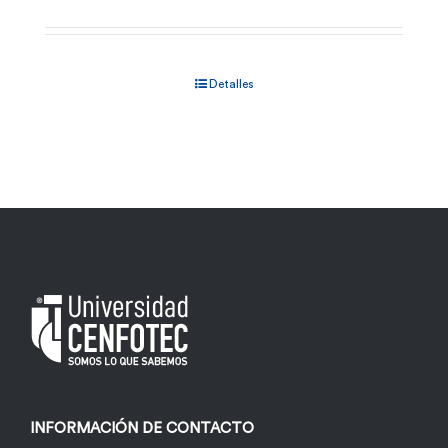
Detalles
INFORMACIÓN DE CONTACTO