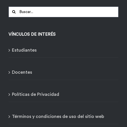
Buscar:
VÍNCULOS DE INTERÉS
Estudiantes
Docentes
Políticas de Privacidad
Términos y condiciones de uso del sitio web