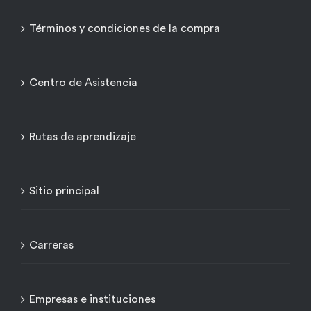
Términos y condiciones de la compra
Centro de Asistencia
Rutas de aprendizaje
Sitio principal
Carreras
Empresas e instituciones