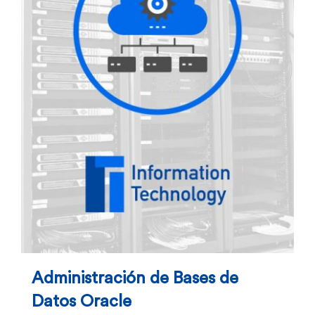
Administración de Bases de
Datos Oracle