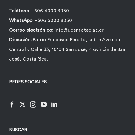
Teléfono:
+506 4000 3950
WhatsApp:
+506 6000 8050
Correo electrónico:
info@ucenfotec.ac.cr
Dirección:
Barrio Francisco Peralta, sobre Avenida
Central y Calle 33, 10104 San José, Provincia de San
José, Costa Rica.
REDES SOCIALES
BUSCAR