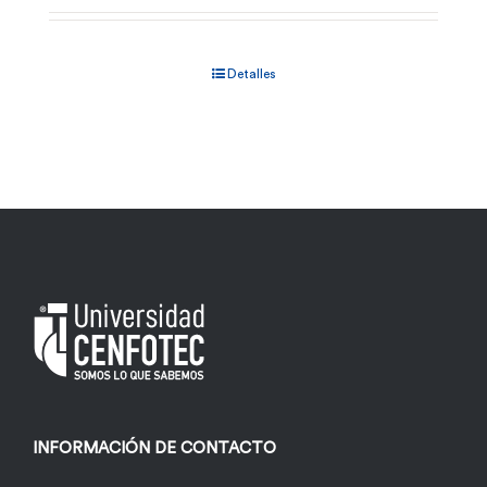
Detalles
INFORMACIÓN DE CONTACTO