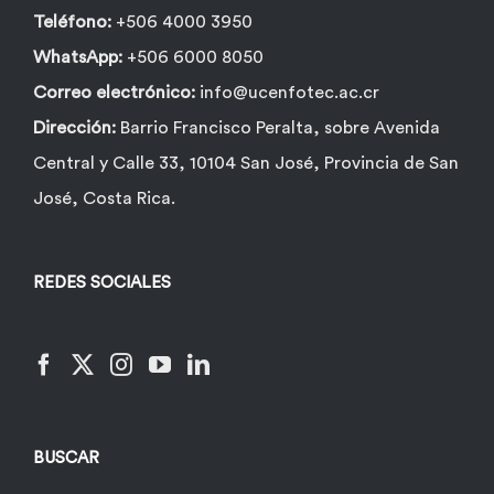
Teléfono:
+506 4000 3950
WhatsApp:
+506 6000 8050
Correo electrónico:
info@ucenfotec.ac.cr
Dirección:
Barrio Francisco Peralta, sobre Avenida
Central y Calle 33, 10104 San José, Provincia de San
José, Costa Rica.
REDES SOCIALES
BUSCAR