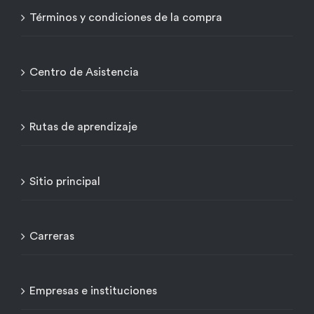
Términos y condiciones de la compra
Centro de Asistencia
Rutas de aprendizaje
Sitio principal
Carreras
Empresas e instituciones