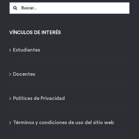
Buscar:
VÍNCULOS DE INTERÉS
Estudiantes
Docentes
Políticas de Privacidad
Términos y condiciones de uso del sitio web