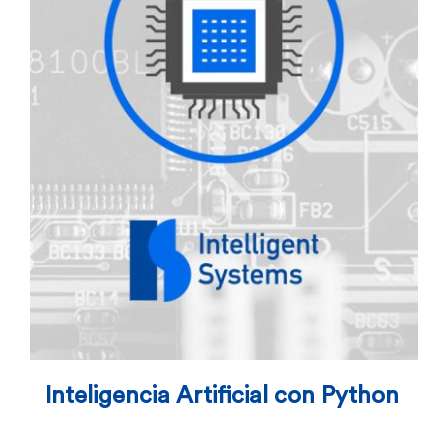
Inteligencia Artificial con Python