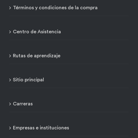
Términos y condiciones de la compra
Centro de Asistencia
Rutas de aprendizaje
Sitio principal
Carreras
Empresas e instituciones