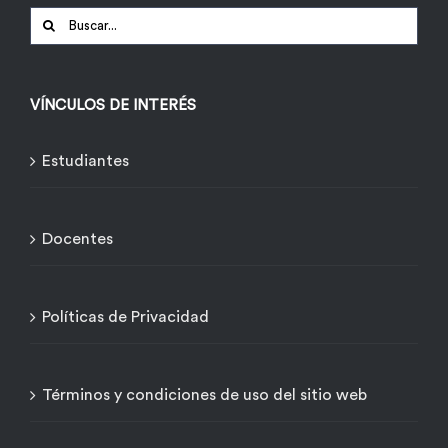
Buscar:
VÍNCULOS DE INTERÉS
Estudiantes
Docentes
Políticas de Privacidad
Términos y condiciones de uso del sitio web