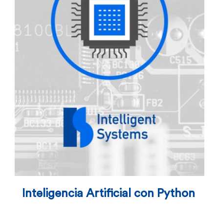
Inteligencia Artificial con Python