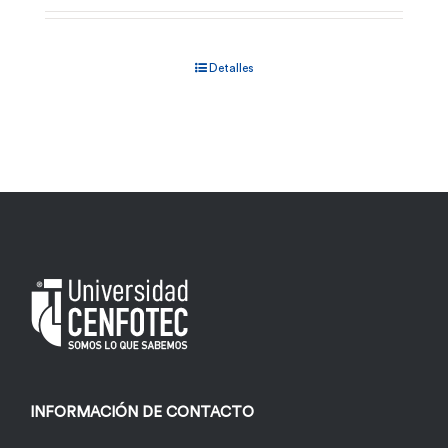
Detalles
INFORMACIÓN DE CONTACTO