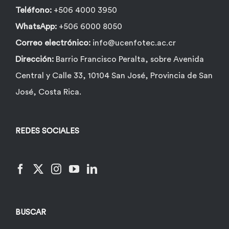
Teléfono:
+506 4000 3950
WhatsApp:
+506 6000 8050
Correo electrónico:
info@ucenfotec.ac.cr
Dirección:
Barrio Francisco Peralta, sobre Avenida
Central y Calle 33, 10104 San José, Provincia de San
José, Costa Rica.
REDES SOCIALES
BUSCAR