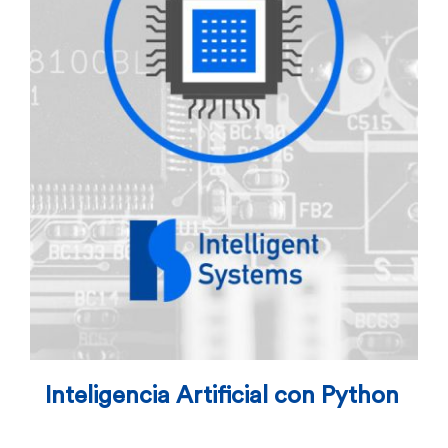
Inteligencia Artificial con Python