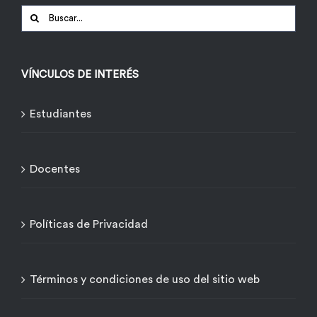
Buscar:
VÍNCULOS DE INTERÉS
Estudiantes
Docentes
Políticas de Privacidad
Términos y condiciones de uso del sitio web