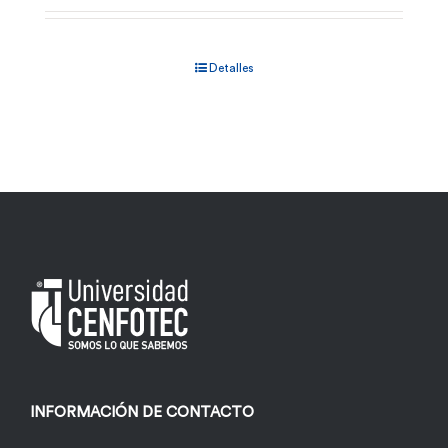
Detalles
INFORMACIÓN DE CONTACTO