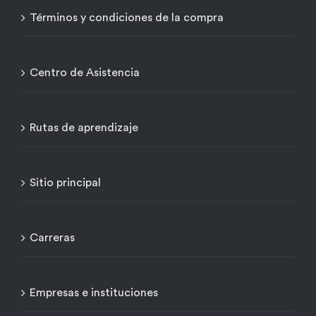
Términos y condiciones de la compra
Centro de Asistencia
Rutas de aprendizaje
Sitio principal
Carreras
Empresas e instituciones