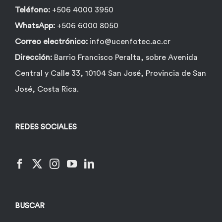
Teléfono:
+506 4000 3950
WhatsApp:
+506 6000 8050
Correo electrónico:
info@ucenfotec.ac.cr
Dirección:
Barrio Francisco Peralta, sobre Avenida
Central y Calle 33, 10104 San José, Provincia de San
José, Costa Rica.
REDES SOCIALES
BUSCAR