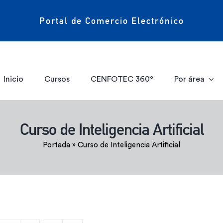
Portal de Comercio Electrónico
Inicio
Cursos
CENFOTEC 360°
Por área
Curso de Inteligencia Artificial
Portada
»
Curso de Inteligencia Artificial