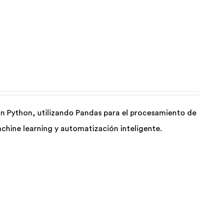
 con Python, utilizando Pandas para el procesamiento de
chine learning y automatización inteligente.