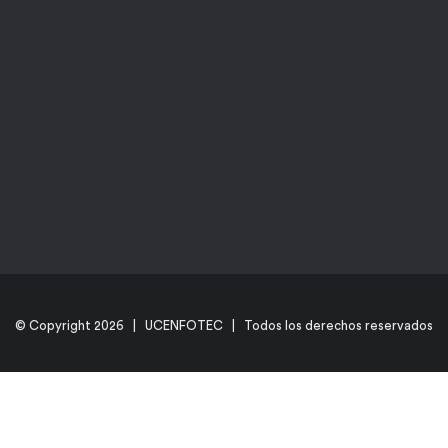
© Copyright
2026 | UCENFOTEC | Todos los derechos reservados