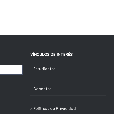
VÍNCULOS DE INTERÉS
Estudiantes
Docentes
Políticas de Privacidad