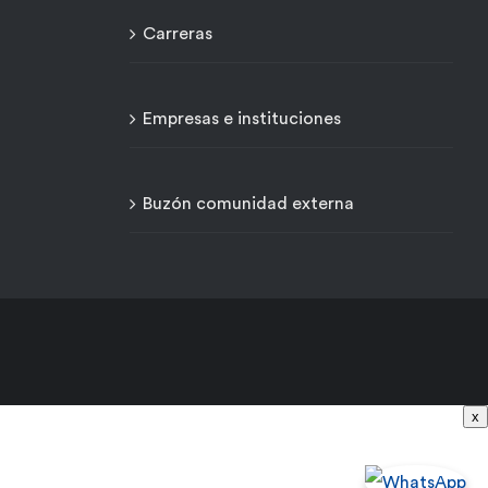
Carreras
Empresas e instituciones
Buzón comunidad externa
x