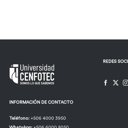
REDES SOC
INFORMACIÓN DE CONTACTO
Teléfono:
+506 4000 3950
WhatsApp:
+506 6000 8050