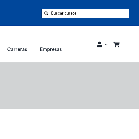
Buscar:
Carreras
Empresas