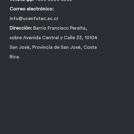
Correo electrónico:
info@ucenfotec.ac.cr
Dirección:
Barrio Francisco Peralta,
sobre Avenida Central y Calle 33, 10104
San José, Provincia de San José, Costa
Rica.