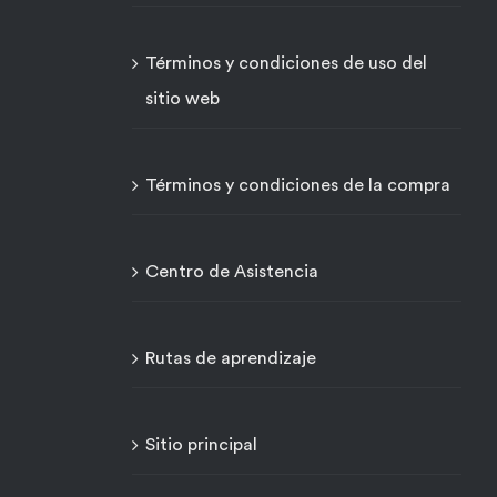
Términos y condiciones de uso del
sitio web
Términos y condiciones de la compra
Centro de Asistencia
Rutas de aprendizaje
Sitio principal