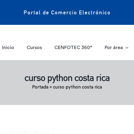
Portal de Comercio Electrónico
Inicio
Cursos
CENFOTEC 360°
Por área
curso python costa rica
Portada
»
curso python costa rica