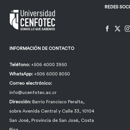
REDES SOC
INFORMACIÓN DE CONTACTO
Teléfono:
+506 4000 3950
WhatsApp:
+506 6000 8050
Correo electrónico:
info@ucenfotec.ac.cr
Dirección:
Barrio Francisco Peralta,
sobre Avenida Central y Calle 33, 10104
San José, Provincia de San José, Costa
Rica.