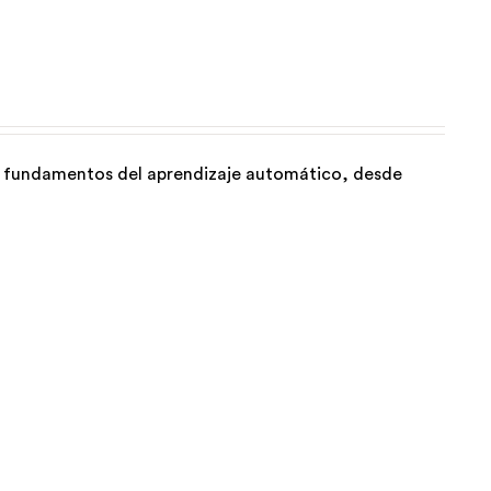
os fundamentos del aprendizaje automático, desde