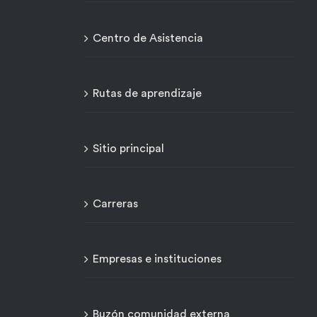
Centro de Asistencia
Rutas de aprendizaje
Sitio principal
Carreras
Empresas e instituciones
Buzón comunidad externa