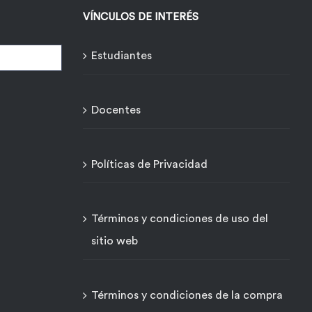
VÍNCULOS DE INTERÉS
Estudiantes
Docentes
Políticas de Privacidad
Términos y condiciones de uso del
sitio web
Términos y condiciones de la compra