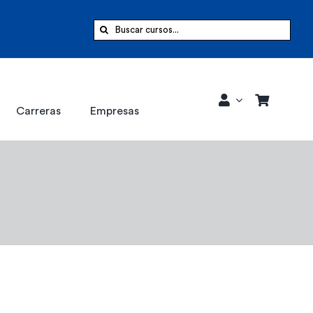
Buscar:
Carreras
Empresas