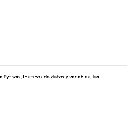
 Python, los tipos de datos y variables, las