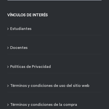
VÍNCULOS DE INTERÉS
Estudiantes
Docentes
Políticas de Privacidad
Términos y condiciones de uso del sitio web
Términos y condiciones de la compra