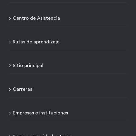
Centro de Asistencia
Rutas de aprendizaje
Sitio principal
Carreras
Empresas e instituciones