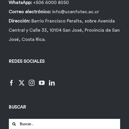
WhatsApp:
+506 6000 8050
Correo electrónico:
info@ucenfotec.ac.cr
Dirección:
Barrio Francisco Peralta, sobre Avenida
Central y Calle 33, 10104 San José, Provincia de San
José, Costa Rica.
REDES SOCIALES
BUSCAR
Buscar: