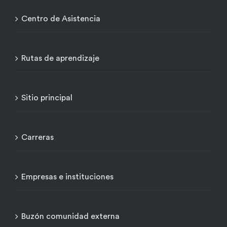
Centro de Asistencia
Rutas de aprendizaje
Sitio principal
Carreras
Empresas e instituciones
Buzón comunidad externa