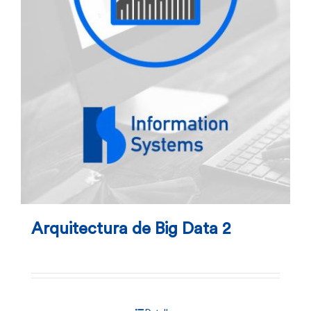
Arquitectura de Big Data 2