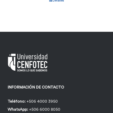
Detalles
INFORMACIÓN DE CONTACTO
Teléfono:
+506 4000 3950
WhatsApp:
+506 6000 8050