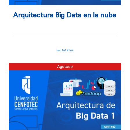
Arquitectura Big Data en la nube
Detalles
Agotado