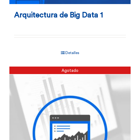
Arquitectura de Big Data 1
Detalles
Agotado