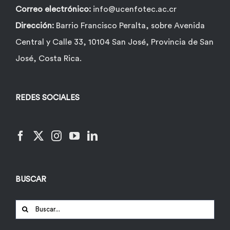
Correo electrónico:
info@ucenfotec.ac.cr
Dirección:
Barrio Francisco Peralta, sobre Avenida
Central y Calle 33, 10104 San José, Provincia de San
José, Costa Rica.
REDES SOCIALES
BUSCAR
Buscar: