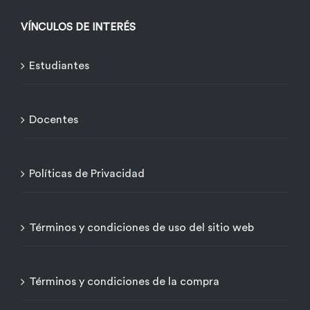
VÍNCULOS DE INTERÉS
Estudiantes
Docentes
Políticas de Privacidad
Términos y condiciones de uso del sitio web
Términos y condiciones de la compra