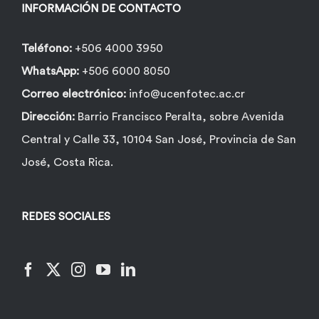
INFORMACIÓN DE CONTACTO
Teléfono:
+506 4000 3950
WhatsApp:
+506 6000 8050
Correo electrónico:
info@ucenfotec.ac.cr
Dirección:
Barrio Francisco Peralta, sobre Avenida
Central y Calle 33, 10104 San José, Provincia de San
José, Costa Rica.
REDES SOCIALES