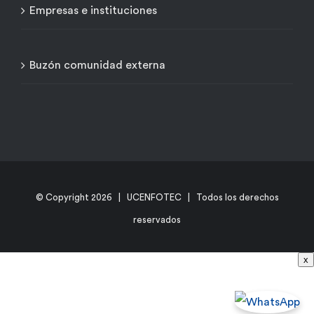
Empresas e instituciones
Buzón comunidad externa
© Copyright
2026 | UCENFOTEC | Todos los derechos
reservados
x