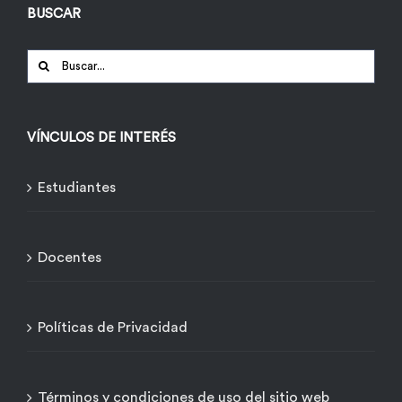
BUSCAR
Buscar:
VÍNCULOS DE INTERÉS
Estudiantes
Docentes
Políticas de Privacidad
Términos y condiciones de uso del sitio web