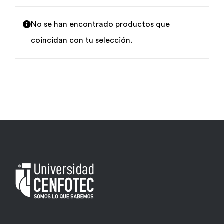
Por área
No se han encontrado productos que
coincidan con tu selección.
Carreras
Empresas