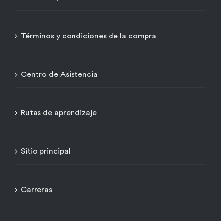
Términos y condiciones de la compra
Centro de Asistencia
Rutas de aprendizaje
Sitio principal
Carreras