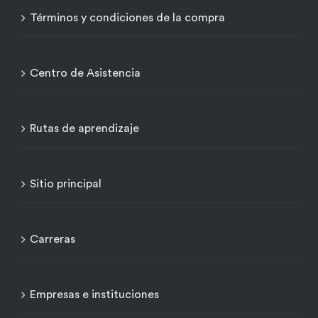
Términos y condiciones de la compra
Centro de Asistencia
Rutas de aprendizaje
Sitio principal
Carreras
Empresas e instituciones