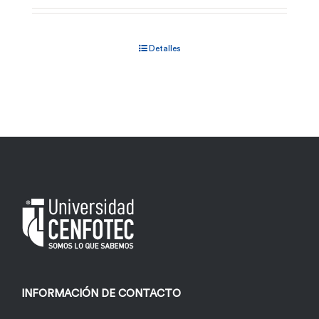
Detalles
INFORMACIÓN DE CONTACTO