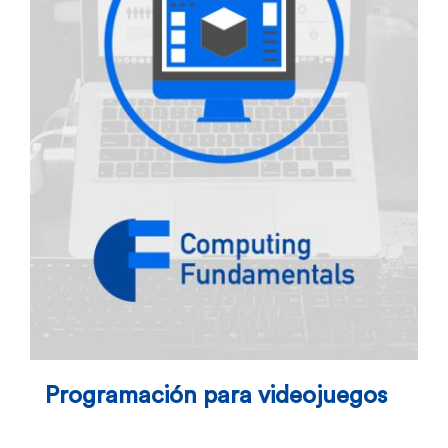
Programación para videojuegos