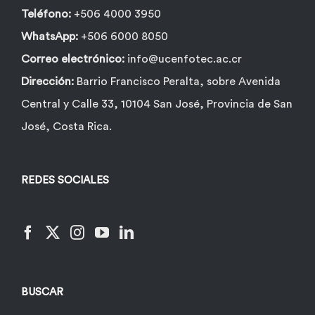
Teléfono:
+506 4000 3950
WhatsApp:
+506 6000 8050
Correo electrónico:
info@ucenfotec.ac.cr
Dirección:
Barrio Francisco Peralta, sobre Avenida
Central y Calle 33, 10104 San José, Provincia de San
José, Costa Rica.
REDES SOCIALES
BUSCAR