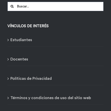
Buscar:
VÍNCULOS DE INTERÉS
Estudiantes
Docentes
Políticas de Privacidad
Términos y condiciones de uso del sitio web