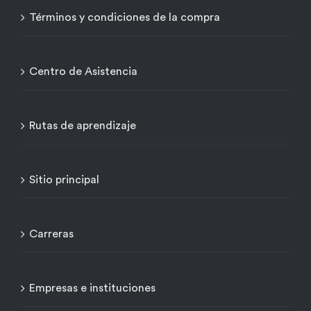
Términos y condiciones de la compra
Centro de Asistencia
Rutas de aprendizaje
Sitio principal
Carreras
Empresas e instituciones