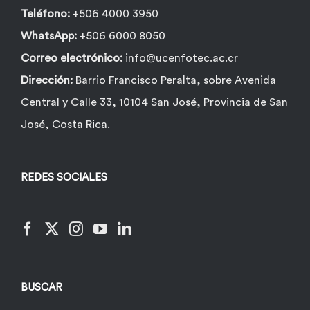
Teléfono:
+506 4000 3950
WhatsApp:
+506 6000 8050
Correo electrónico:
info@ucenfotec.ac.cr
Dirección:
Barrio Francisco Peralta, sobre Avenida
Central y Calle 33, 10104 San José, Provincia de San
José, Costa Rica.
REDES SOCIALES
BUSCAR