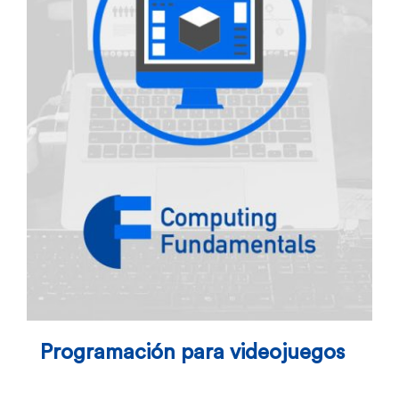
Programación para videojuegos