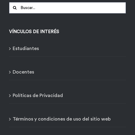
Buscar:
VÍNCULOS DE INTERÉS
Estudiantes
Docentes
Políticas de Privacidad
Términos y condiciones de uso del sitio web