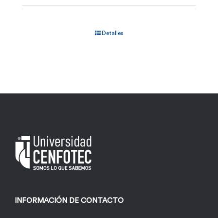
Detalles
INFORMACIÓN DE CONTACTO