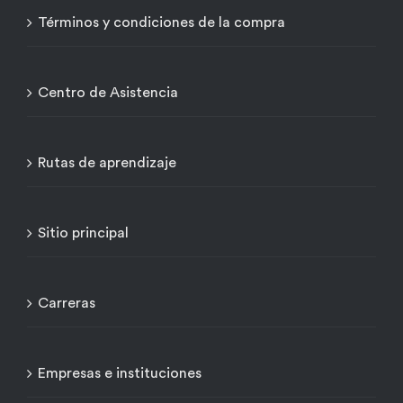
Términos y condiciones de la compra
Centro de Asistencia
Rutas de aprendizaje
Sitio principal
Carreras
Empresas e instituciones