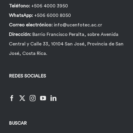
Teléfono:
+506 4000 3950
WhatsApp:
+506 6000 8050
Correo electrónico:
info@ucenfotec.ac.cr
Dirección:
Barrio Francisco Peralta, sobre Avenida
Central y Calle 33, 10104 San José, Provincia de San
José, Costa Rica.
REDES SOCIALES
BUSCAR