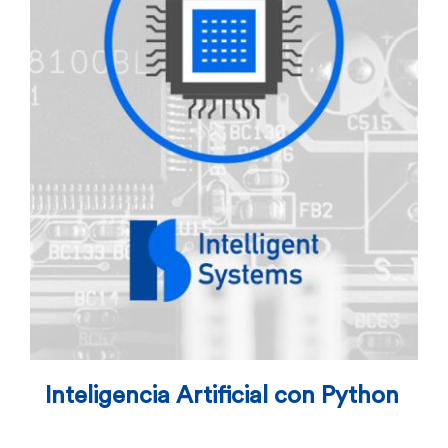
Inteligencia Artificial con Python