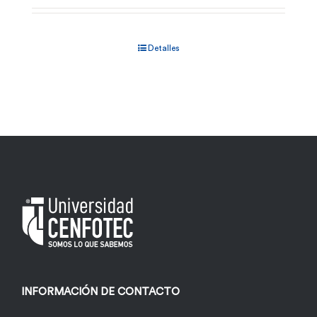
Detalles
INFORMACIÓN DE CONTACTO