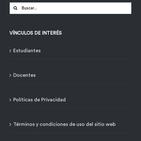
Buscar:
VÍNCULOS DE INTERÉS
Estudiantes
Docentes
Políticas de Privacidad
Términos y condiciones de uso del sitio web