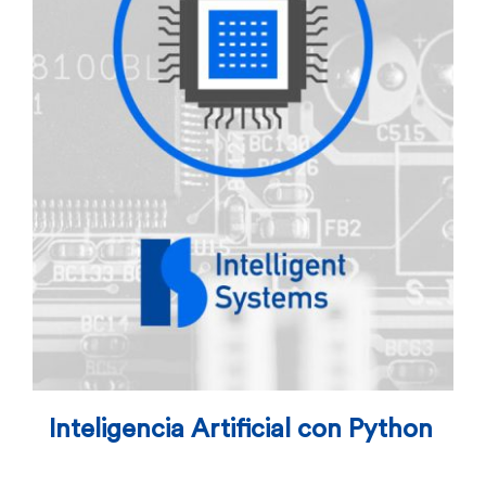
Inteligencia Artificial con Python