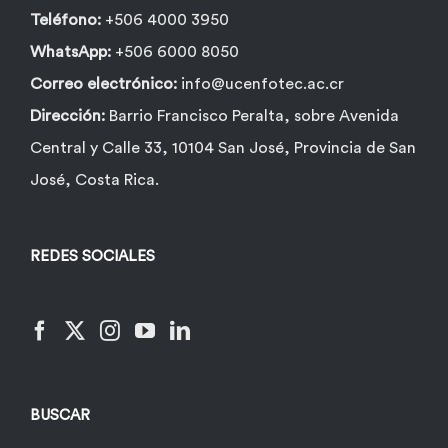
Teléfono:
+506 4000 3950
WhatsApp:
+506 6000 8050
Correo electrónico:
info@ucenfotec.ac.cr
Dirección:
Barrio Francisco Peralta, sobre Avenida
Central y Calle 33, 10104 San José, Provincia de San
José, Costa Rica.
REDES SOCIALES
BUSCAR