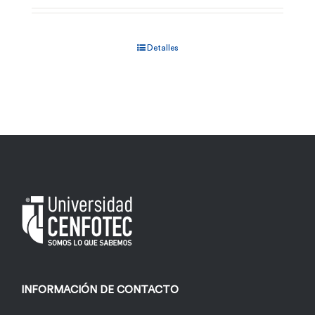
Detalles
INFORMACIÓN DE CONTACTO