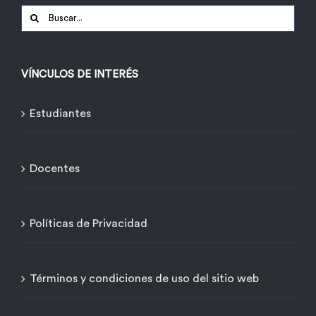
Buscar:
VÍNCULOS DE INTERÉS
Estudiantes
Docentes
Políticas de Privacidad
Términos y condiciones de uso del sitio web