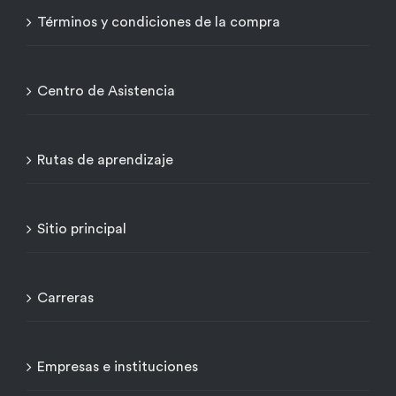
Términos y condiciones de la compra
Centro de Asistencia
Rutas de aprendizaje
Sitio principal
Carreras
Empresas e instituciones