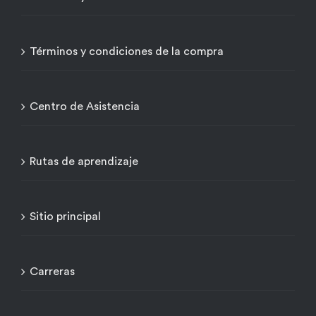
Términos y condiciones de la compra
Centro de Asistencia
Rutas de aprendizaje
Sitio principal
Carreras