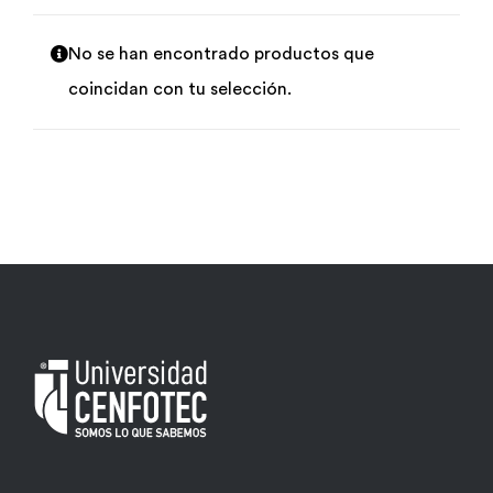
Por área
No se han encontrado productos que
coincidan con tu selección.
Carreras
Empresas