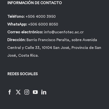
INFORMACIÓN DE CONTACTO
Teléfono:
+506 4000 3950
WhatsApp:
+506 6000 8050
Correo electrónico:
info@ucenfotec.ac.cr
Dirección:
Barrio Francisco Peralta, sobre Avenida
Central y Calle 33, 10104 San José, Provincia de San
José, Costa Rica.
REDES SOCIALES