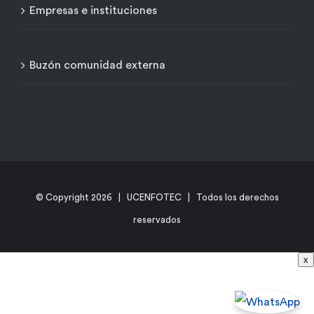
Empresas e instituciones
Buzón comunidad externa
© Copyright
2026 | UCENFOTEC | Todos los derechos
reservados
x