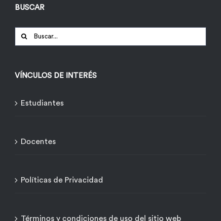
BUSCAR
Buscar:
VÍNCULOS DE INTERÉS
Estudiantes
Docentes
Políticas de Privacidad
Términos y condiciones de uso del sitio web