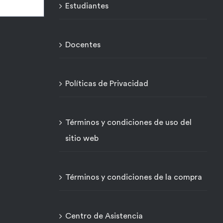
Estudiantes
Docentes
Políticas de Privacidad
Términos y condiciones de uso del
sitio web
Términos y condiciones de la compra
Centro de Asistencia