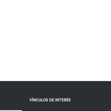
VÍNCULOS DE INTERÉS