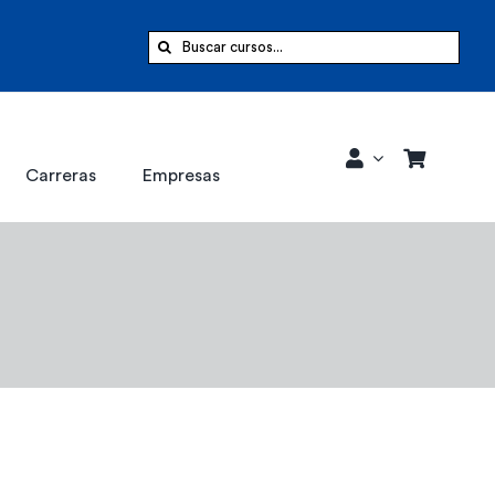
Buscar:
Carreras
Empresas