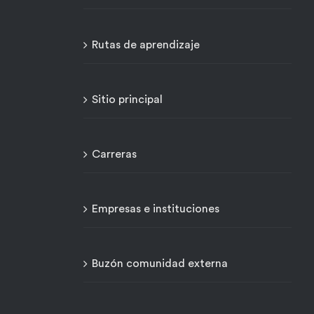
Rutas de aprendizaje
Sitio principal
Carreras
Empresas e instituciones
Buzón comunidad externa