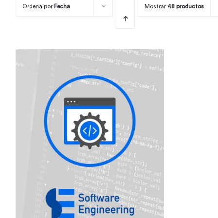
Ordena por
Fecha
Mostrar
48 productos