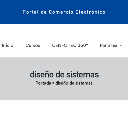
Portal de Comercio Electrónico
Inicio
Cursos
CENFOTEC 360°
Por área
diseño de sistemas
Portada
»
diseño de sistemas