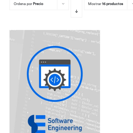
Ordena por
Precio
Mostrar
16 productos