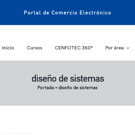
Portal de Comercio Electrónico
Inicio
Cursos
CENFOTEC 360°
Por área
diseño de sistemas
Portada
»
diseño de sistemas