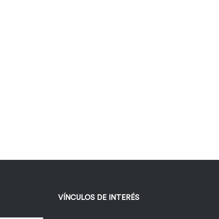
VÍNCULOS DE INTERÉS