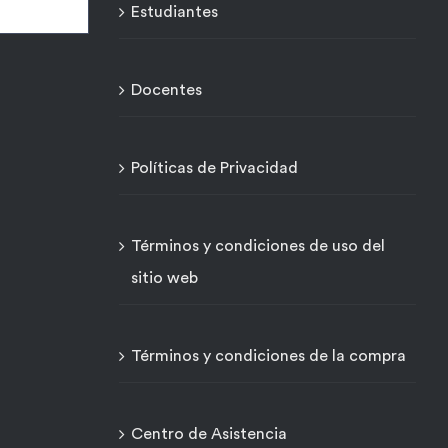
Estudiantes
Docentes
Políticas de Privacidad
Términos y condiciones de uso del
sitio web
Términos y condiciones de la compra
Centro de Asistencia