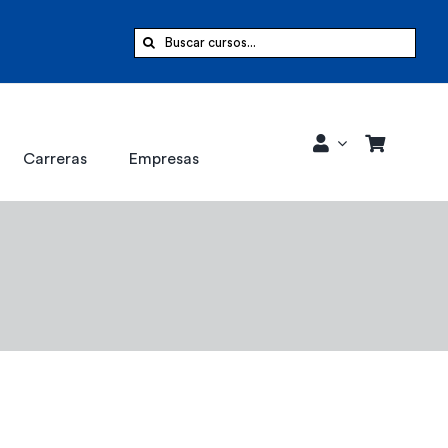
Buscar:
Carreras
Empresas