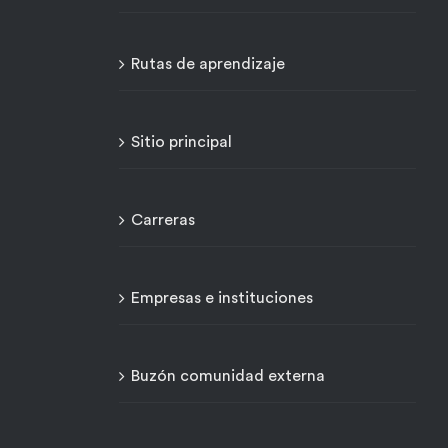
Rutas de aprendizaje
Sitio principal
Carreras
Empresas e instituciones
Buzón comunidad externa