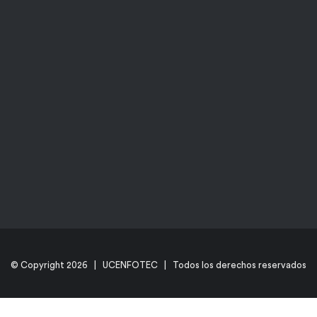
© Copyright
2026 | UCENFOTEC | Todos los derechos reservados