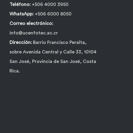
Teléfono:
+506 4000 3950
WhatsApp:
+506 6000 8050
Correo electrónico:
info@ucenfotec.ac.cr
Dirección:
Barrio Francisco Peralta,
sobre Avenida Central y Calle 33, 10104
San José, Provincia de San José, Costa
Rica.