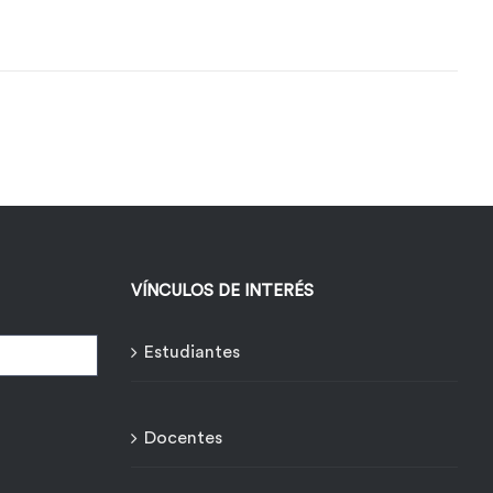
VÍNCULOS DE INTERÉS
Estudiantes
Docentes