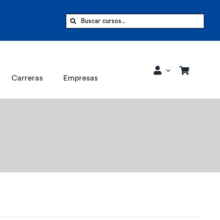
Buscar:
Carreras
Empresas