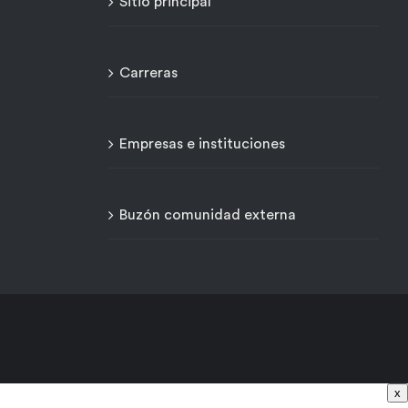
Sitio principal
Carreras
Empresas e instituciones
Buzón comunidad externa
x