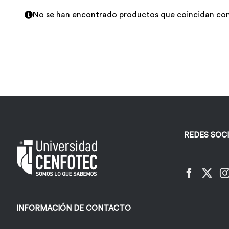
No se han encontrado productos que coincidan con 
REDES SOC
INFORMACIÓN DE CONTACTO