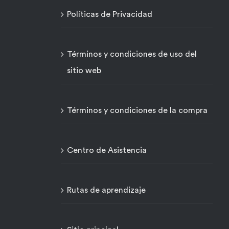
Políticas de Privacidad
Términos y condiciones de uso del
sitio web
Términos y condiciones de la compra
Centro de Asistencia
Rutas de aprendizaje