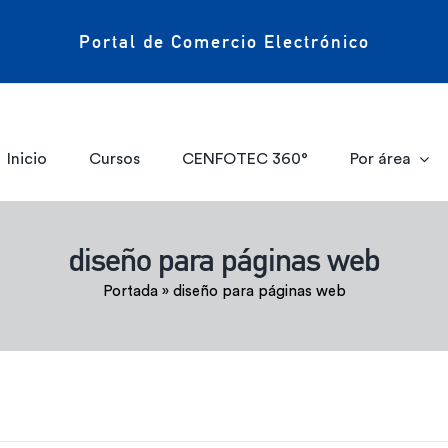
Portal de Comercio Electrónico
Inicio
Cursos
CENFOTEC 360°
Por área
diseño para páginas web
Portada
»
diseño para páginas web