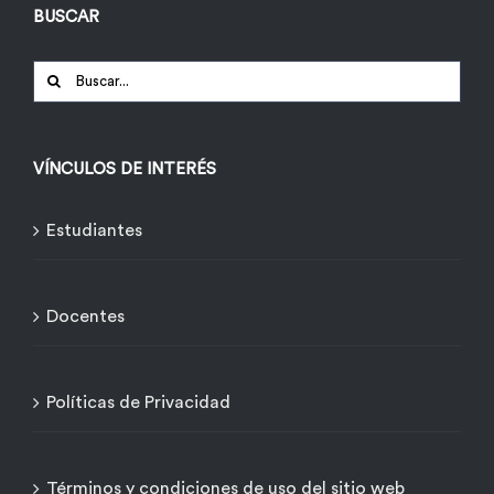
BUSCAR
Buscar:
VÍNCULOS DE INTERÉS
Estudiantes
Docentes
Políticas de Privacidad
Términos y condiciones de uso del sitio web