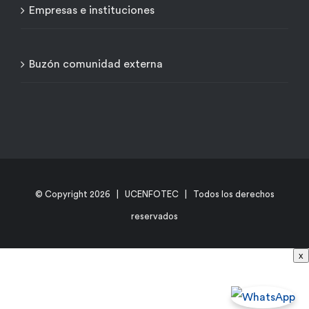
Empresas e instituciones
Buzón comunidad externa
© Copyright
2026 | UCENFOTEC | Todos los derechos
reservados
x