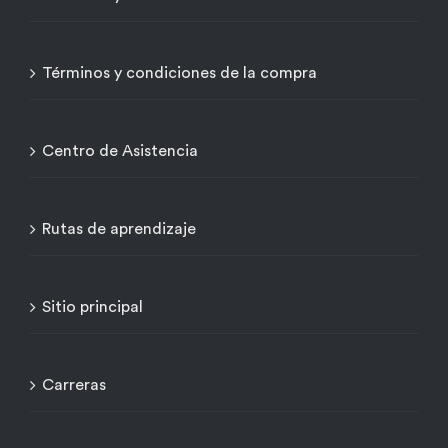
Términos y condiciones de la compra
Centro de Asistencia
Rutas de aprendizaje
Sitio principal
Carreras