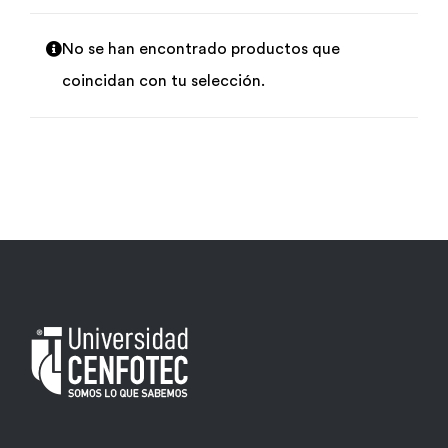
Por área
No se han encontrado productos que
coincidan con tu selección.
Carreras
Empresas