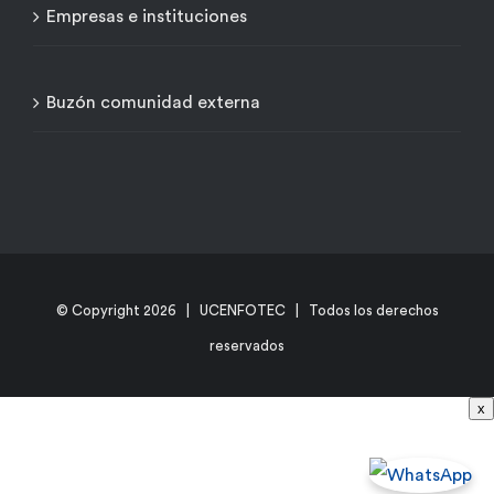
Empresas e instituciones
Buzón comunidad externa
© Copyright
2026 | UCENFOTEC | Todos los derechos
reservados
x