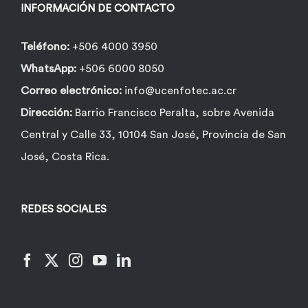
INFORMACIÓN DE CONTACTO
Teléfono:
+506 4000 3950
WhatsApp:
+506 6000 8050
Correo electrónico:
info@ucenfotec.ac.cr
Dirección:
Barrio Francisco Peralta, sobre Avenida
Central y Calle 33, 10104 San José, Provincia de San
José, Costa Rica.
REDES SOCIALES