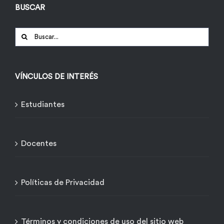
BUSCAR
Buscar:
VÍNCULOS DE INTERÉS
Estudiantes
Docentes
Políticas de Privacidad
Términos y condiciones de uso del sitio web