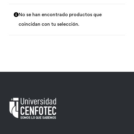
Por área
No se han encontrado productos que
coincidan con tu selección.
Carreras
Empresas