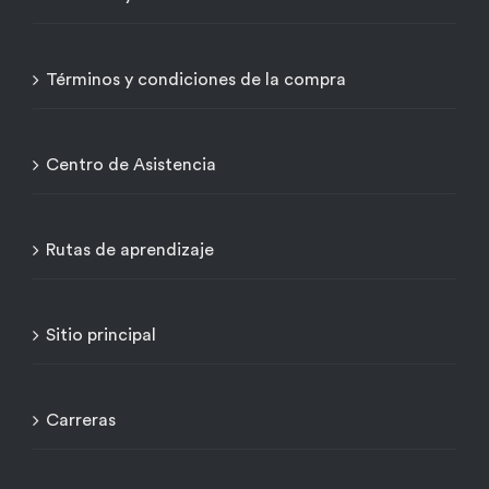
Términos y condiciones de la compra
Centro de Asistencia
Rutas de aprendizaje
Sitio principal
Carreras