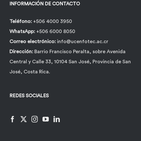
INFORMACIÓN DE CONTACTO
Teléfono:
+506 4000 3950
WhatsApp:
+506 6000 8050
Correo electrónico:
info@ucenfotec.ac.cr
Dirección:
Barrio Francisco Peralta, sobre Avenida
Central y Calle 33, 10104 San José, Provincia de San
José, Costa Rica.
REDES SOCIALES