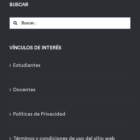
BUSCAR
Buscar:
VÍNCULOS DE INTERÉS
Estudiantes
Docentes
Políticas de Privacidad
Términos y condiciones de uso del sitio web