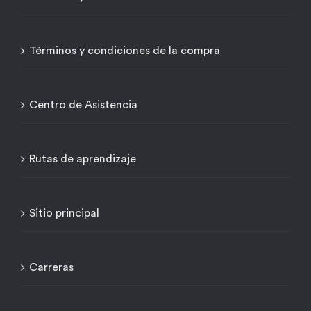
Términos y condiciones de la compra
Centro de Asistencia
Rutas de aprendizaje
Sitio principal
Carreras