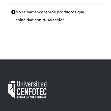
Por área
No se han encontrado productos que
coincidan con tu selección.
Carreras
Empresas