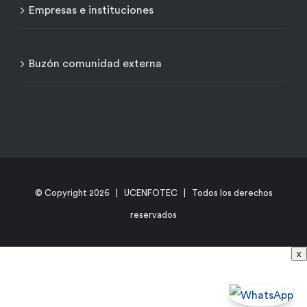
Empresas e instituciones
Buzón comunidad externa
© Copyright
2026 | UCENFOTEC | Todos los derechos
reservados
x