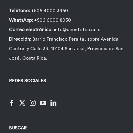
Teléfono:
+506 4000 3950
WhatsApp:
+506 6000 8050
Correo electrónico:
info@ucenfotec.ac.cr
Dirección:
Barrio Francisco Peralta, sobre Avenida
Central y Calle 33, 10104 San José, Provincia de San
José, Costa Rica.
REDES SOCIALES
BUSCAR