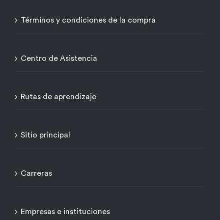
Términos y condiciones de la compra
Centro de Asistencia
Rutas de aprendizaje
Sitio principal
Carreras
Empresas e instituciones