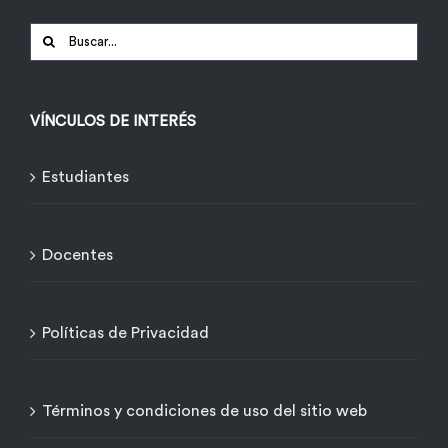
Buscar:
VÍNCULOS DE INTERÉS
Estudiantes
Docentes
Políticas de Privacidad
Términos y condiciones de uso del sitio web