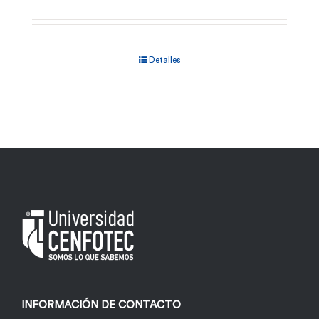
Detalles
INFORMACIÓN DE CONTACTO