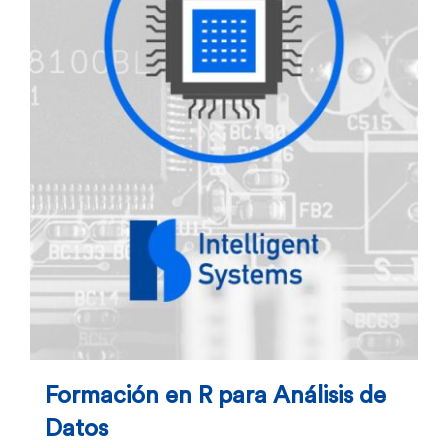
Formación en R para Análisis de
Datos