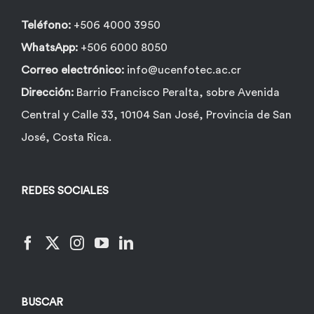
Teléfono:
+506 4000 3950
WhatsApp:
+506 6000 8050
Correo electrónico:
info@ucenfotec.ac.cr
Dirección:
Barrio Francisco Peralta, sobre Avenida
Central y Calle 33, 10104 San José, Provincia de San
José, Costa Rica.
REDES SOCIALES
BUSCAR