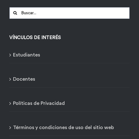
Buscar:
VÍNCULOS DE INTERÉS
Estudiantes
Docentes
Políticas de Privacidad
Términos y condiciones de uso del sitio web