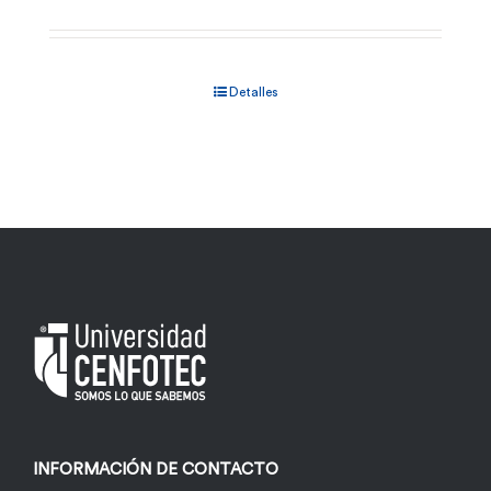
Detalles
INFORMACIÓN DE CONTACTO