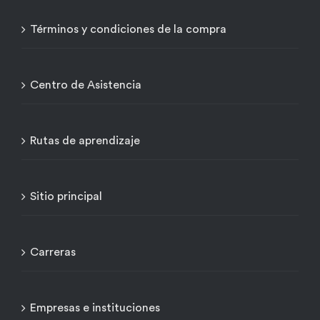
Términos y condiciones de la compra
Centro de Asistencia
Rutas de aprendizaje
Sitio principal
Carreras
Empresas e instituciones