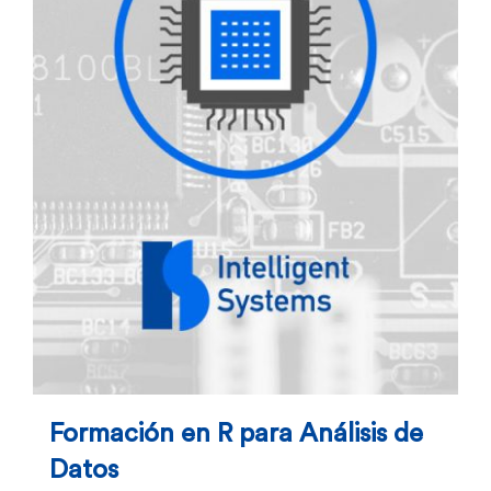
Formación en R para Análisis de
Datos