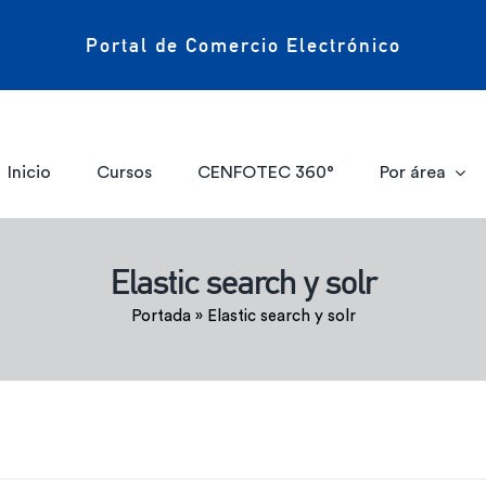
Portal de Comercio Electrónico
Inicio
Cursos
CENFOTEC 360°
Por área
Elastic search y solr
Portada
»
Elastic search y solr