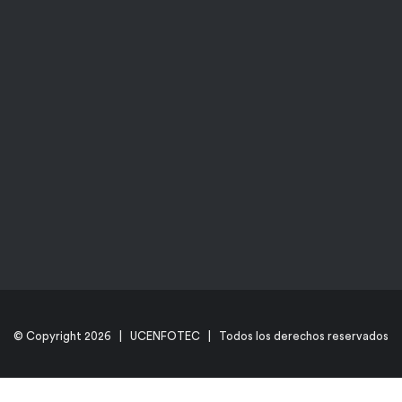
© Copyright
2026 | UCENFOTEC | Todos los derechos reservados