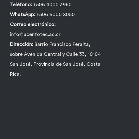
Teléfono:
+506 4000 3950
WhatsApp:
+506 6000 8050
Correo electrónico:
info@ucenfotec.ac.cr
Dirección:
Barrio Francisco Peralta,
sobre Avenida Central y Calle 33, 10104
San José, Provincia de San José, Costa
Rica.