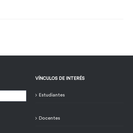
VÍNCULOS DE INTERÉS
Estudiantes
Docentes