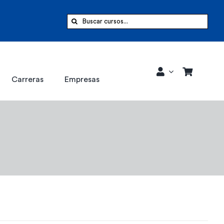
Buscar:
Carreras
Empresas