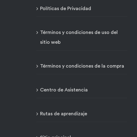
Políticas de Privacidad
Términos y condiciones de uso del
sitio web
Términos y condiciones de la compra
Centro de Asistencia
Rutas de aprendizaje