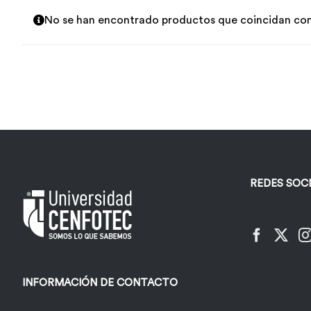
No se han encontrado productos que coincidan con 
REDES SOC
INFORMACIÓN DE CONTACTO