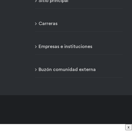
Sitio principal
Carreras
Empresas e instituciones
Buzón comunidad externa
x