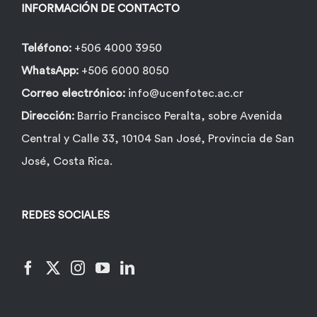
INFORMACIÓN DE CONTACTO
Teléfono:
+506 4000 3950
WhatsApp:
+506 6000 8050
Correo electrónico:
info@ucenfotec.ac.cr
Dirección:
Barrio Francisco Peralta, sobre Avenida
Central y Calle 33, 10104 San José, Provincia de San
José, Costa Rica.
REDES SOCIALES