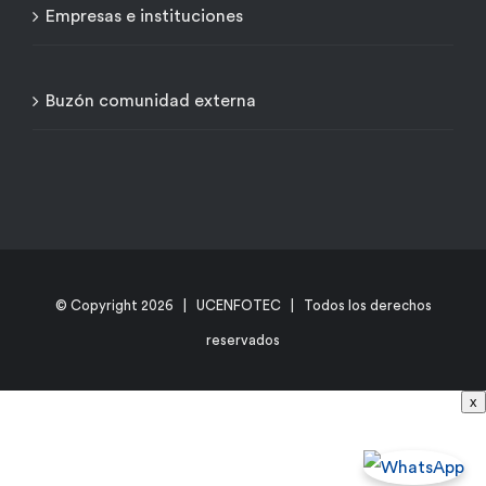
Empresas e instituciones
Buzón comunidad externa
© Copyright
2026 | UCENFOTEC | Todos los derechos
reservados
x