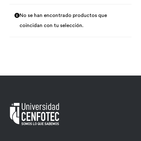
Por área
No se han encontrado productos que
coincidan con tu selección.
Carreras
Empresas