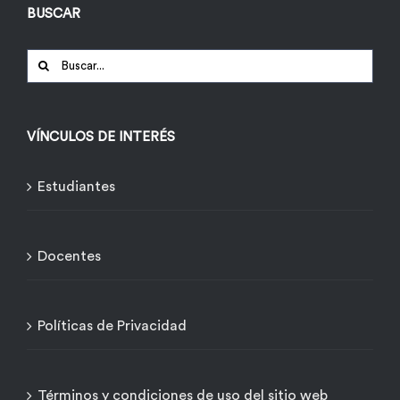
BUSCAR
Buscar:
VÍNCULOS DE INTERÉS
Estudiantes
Docentes
Políticas de Privacidad
Términos y condiciones de uso del sitio web