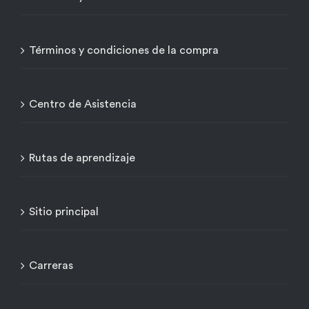
Términos y condiciones de la compra
Centro de Asistencia
Rutas de aprendizaje
Sitio principal
Carreras