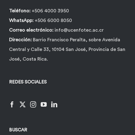
Teléfono:
+506 4000 3950
WhatsApp:
+506 6000 8050
Correo electrónico:
info@ucenfotec.ac.cr
Dirección:
Barrio Francisco Peralta, sobre Avenida
Central y Calle 33, 10104 San José, Provincia de San
José, Costa Rica.
REDES SOCIALES
BUSCAR