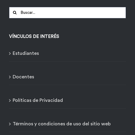
Buscar:
VÍNCULOS DE INTERÉS
Estudiantes
Docentes
Políticas de Privacidad
Términos y condiciones de uso del sitio web