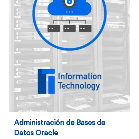
Administración de Bases de
Datos Oracle