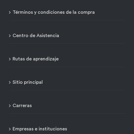
Términos y condiciones de la compra
Centro de Asistencia
Rutas de aprendizaje
Sitio principal
Carreras
Empresas e instituciones