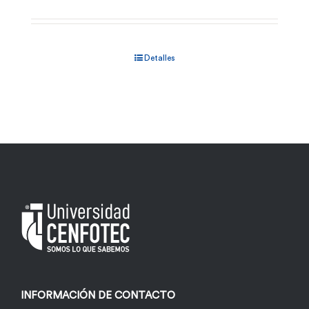
Detalles
INFORMACIÓN DE CONTACTO