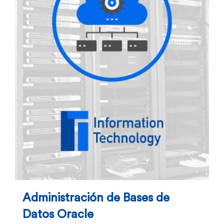
Administración de Bases de
Datos Oracle