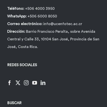
Teléfono:
+506 4000 3950
WhatsApp:
+506 6000 8050
Correo electrónico:
info@ucenfotec.ac.cr
Dirección:
Barrio Francisco Peralta, sobre Avenida
Central y Calle 33, 10104 San José, Provincia de San
José, Costa Rica.
REDES SOCIALES
BUSCAR