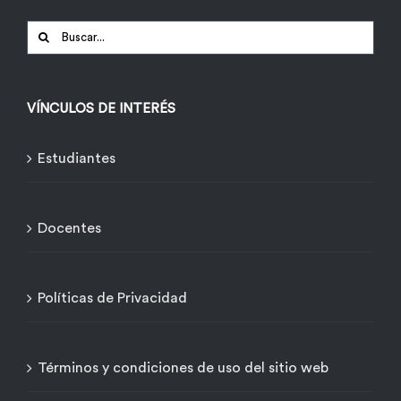
Buscar:
VÍNCULOS DE INTERÉS
Estudiantes
Docentes
Políticas de Privacidad
Términos y condiciones de uso del sitio web