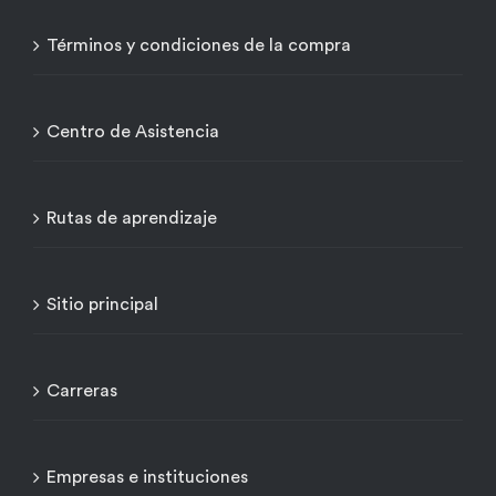
Términos y condiciones de la compra
Centro de Asistencia
Rutas de aprendizaje
Sitio principal
Carreras
Empresas e instituciones