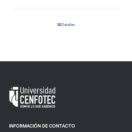
Detalles
INFORMACIÓN DE CONTACTO