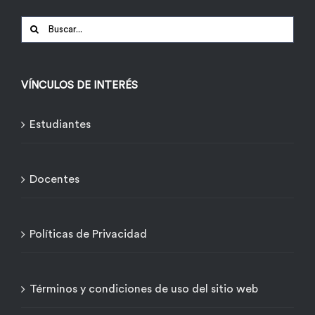
Buscar:
VÍNCULOS DE INTERÉS
Estudiantes
Docentes
Políticas de Privacidad
Términos y condiciones de uso del sitio web