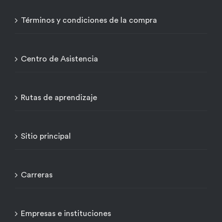
Términos y condiciones de la compra
Centro de Asistencia
Rutas de aprendizaje
Sitio principal
Carreras
Empresas e instituciones