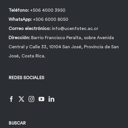
Teléfono:
+506 4000 3950
WhatsApp:
+506 6000 8050
Correo electrónico:
info@ucenfotec.ac.cr
Dirección:
Barrio Francisco Peralta, sobre Avenida
Central y Calle 33, 10104 San José, Provincia de San
José, Costa Rica.
REDES SOCIALES
BUSCAR