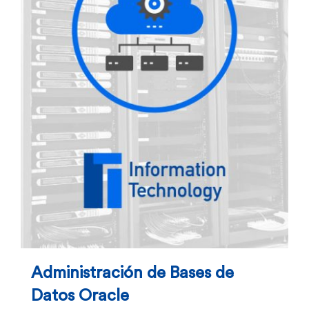
Administración de Bases de
Datos Oracle