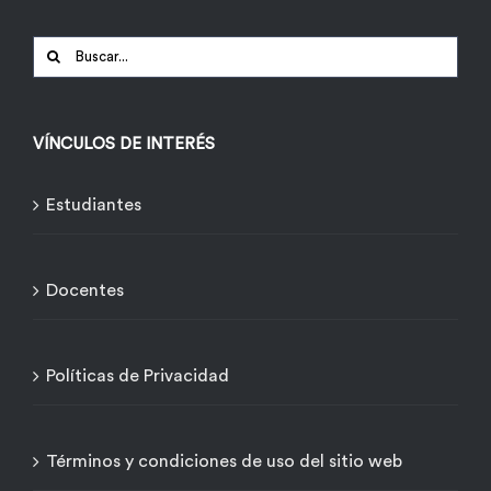
Buscar:
VÍNCULOS DE INTERÉS
Estudiantes
Docentes
Políticas de Privacidad
Términos y condiciones de uso del sitio web