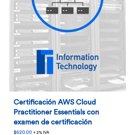
Certificación AWS Cloud
Practitioner Essentials con
examen de certificación
$
620.00
+ 2% IVA