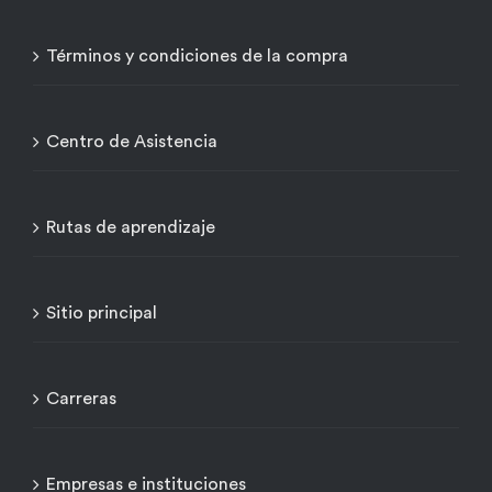
Términos y condiciones de la compra
Centro de Asistencia
Rutas de aprendizaje
Sitio principal
Carreras
Empresas e instituciones