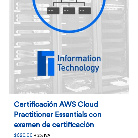
Certificación AWS Cloud
Practitioner Essentials con
examen de certificación
$
620.00
+ 2% IVA