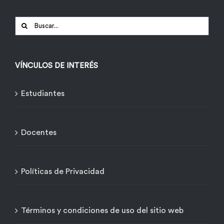
Buscar:
VÍNCULOS DE INTERÉS
Estudiantes
Docentes
Políticas de Privacidad
Términos y condiciones de uso del sitio web