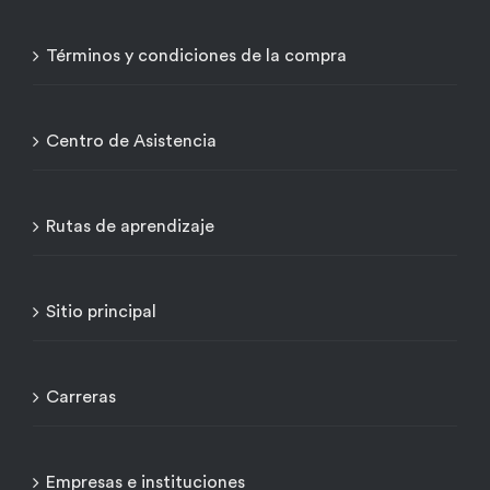
Términos y condiciones de la compra
Centro de Asistencia
Rutas de aprendizaje
Sitio principal
Carreras
Empresas e instituciones