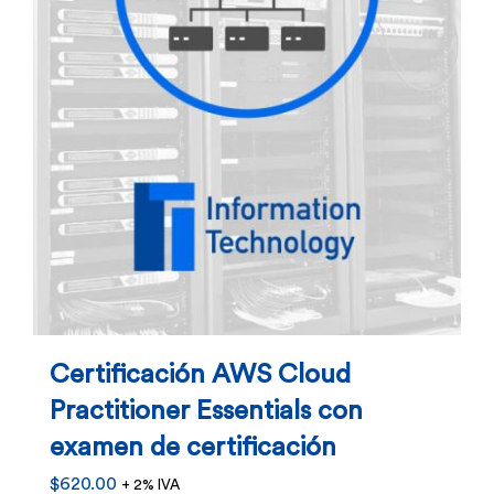
Certificación AWS Cloud
Practitioner Essentials con
examen de certificación
$
620.00
+ 2% IVA