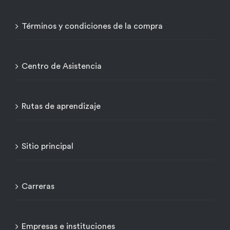
Términos y condiciones de la compra
Centro de Asistencia
Rutas de aprendizaje
Sitio principal
Carreras
Empresas e instituciones