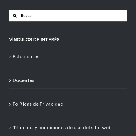
Buscar:
VÍNCULOS DE INTERÉS
Estudiantes
Docentes
Políticas de Privacidad
Términos y condiciones de uso del sitio web