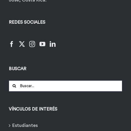
José, Costa Rica.
REDES SOCIALES
BUSCAR
Buscar:
VÍNCULOS DE INTERÉS
Estudiantes