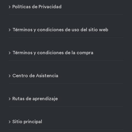
Políticas de Privacidad
Términos y condiciones de uso del sitio web
Términos y condiciones de la compra
Centro de Asistencia
Rutas de aprendizaje
Sitio principal