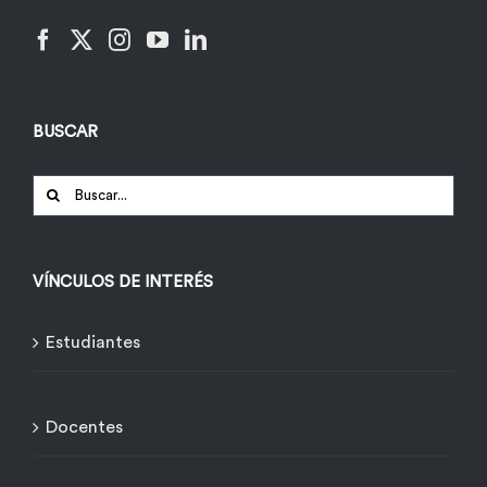
BUSCAR
Buscar:
VÍNCULOS DE INTERÉS
Estudiantes
Docentes