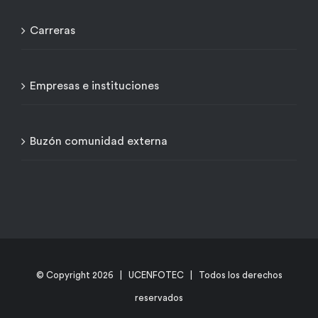
Carreras
Empresas e instituciones
Buzón comunidad externa
© Copyright
2026 | UCENFOTEC | Todos los derechos
reservados