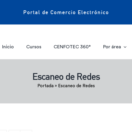
Portal de Comercio Electrónico
Inicio
Cursos
CENFOTEC 360°
Por área
Escaneo de Redes
Portada
»
Escaneo de Redes