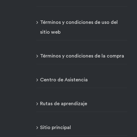
Términos y condiciones de uso del
sitio web
Términos y condiciones de la compra
Centro de Asistencia
Rutas de aprendizaje
Sitio principal