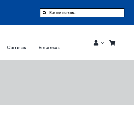
Buscar:
Carreras
Empresas