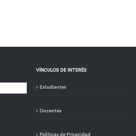
VÍNCULOS DE INTERÉS
Estudiantes
Docentes
Políticas de Privacidad