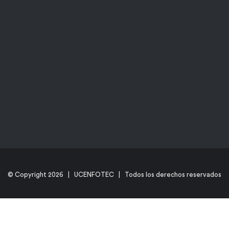
© Copyright
2026 | UCENFOTEC | Todos los derechos reservados