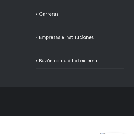
Carreras
Empresas e instituciones
Buzón comunidad externa