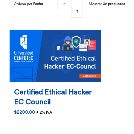
Ordena por
Fecha
Mostrar
32 productos
Certified Ethical Hacker
EC Council
$
2200.00
+ 2% IVA