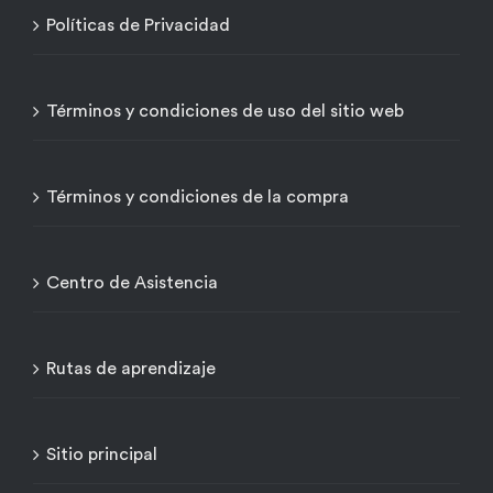
Políticas de Privacidad
Términos y condiciones de uso del sitio web
Términos y condiciones de la compra
Centro de Asistencia
Rutas de aprendizaje
Sitio principal