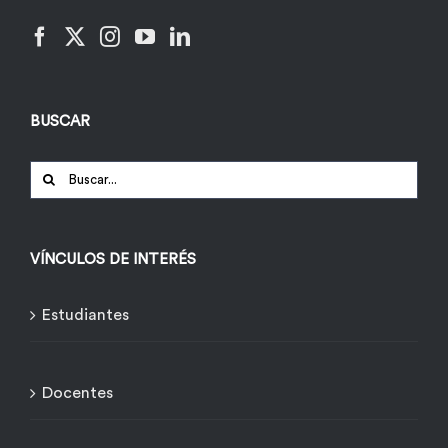
BUSCAR
Buscar:
VÍNCULOS DE INTERÉS
Estudiantes
Docentes