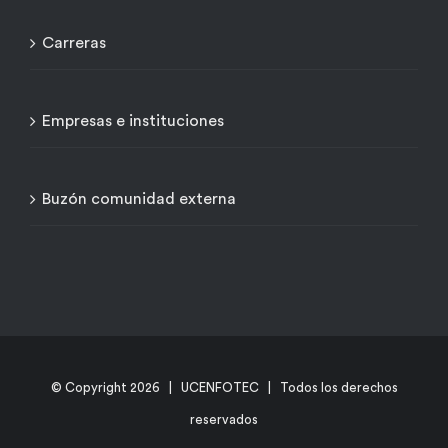
Carreras
Empresas e instituciones
Buzón comunidad externa
© Copyright
2026 | UCENFOTEC | Todos los derechos
reservados