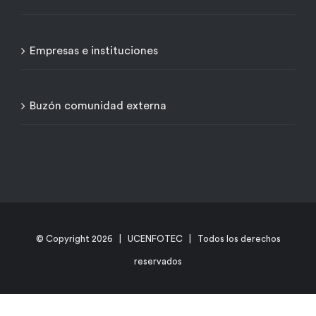
Empresas e instituciones
Buzón comunidad externa
© Copyright
2026 | UCENFOTEC | Todos los derechos
reservados