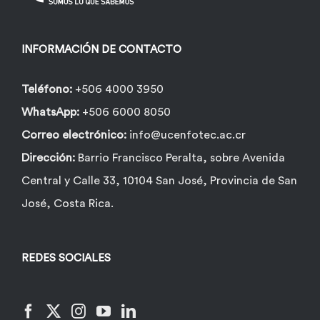
INFORMACIÓN DE CONTACTO
Teléfono:
+506 4000 3950
WhatsApp:
+506 6000 8050
Correo electrónico:
info@ucenfotec.ac.cr
Dirección:
Barrio Francisco Peralta, sobre Avenida
Central y Calle 33, 10104 San José, Provincia de San
José, Costa Rica.
REDES SOCIALES