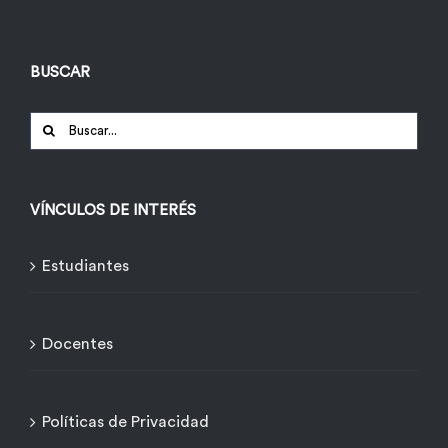
BUSCAR
Buscar:
VÍNCULOS DE INTERÉS
Estudiantes
Docentes
Políticas de Privacidad