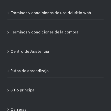
Términos y condiciones de uso del sitio web
Términos y condiciones de la compra
Centro de Asistencia
Rutas de aprendizaje
Sitio principal
Carreras