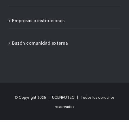
Empresas e instituciones
Buzón comunidad externa
© Copyright
2026 | UCENFOTEC | Todos los derechos
reservados