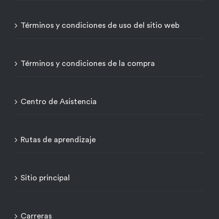
Términos y condiciones de uso del sitio web
Términos y condiciones de la compra
Centro de Asistencia
Rutas de aprendizaje
Sitio principal
Carreras