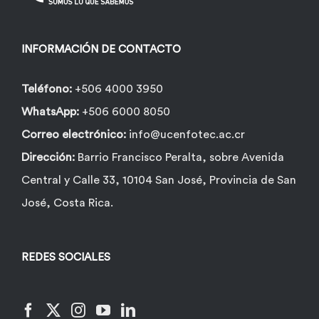
INFORMACIÓN DE CONTACTO
Teléfono:
+506 4000 3950
WhatsApp:
+506 6000 8050
Correo electrónico:
info@ucenfotec.ac.cr
Dirección:
Barrio Francisco Peralta, sobre Avenida
Central y Calle 33, 10104 San José, Provincia de San
José, Costa Rica.
REDES SOCIALES