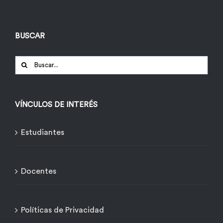
BUSCAR
Buscar:
VÍNCULOS DE INTERÉS
Estudiantes
Docentes
Políticas de Privacidad