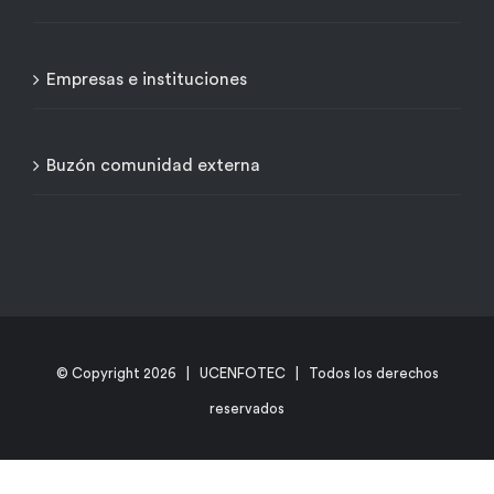
Empresas e instituciones
Buzón comunidad externa
© Copyright
2026 | UCENFOTEC | Todos los derechos
reservados