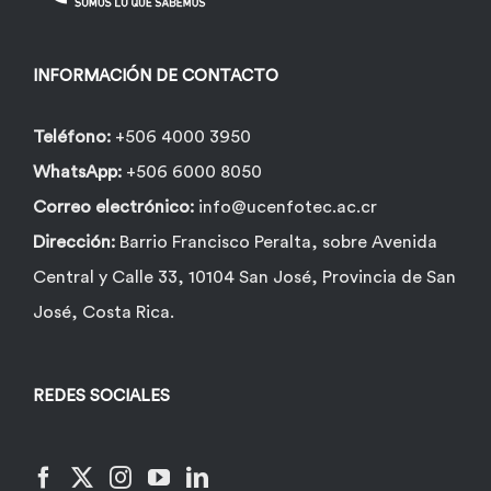
INFORMACIÓN DE CONTACTO
Teléfono:
+506 4000 3950
WhatsApp:
+506 6000 8050
Correo electrónico:
info@ucenfotec.ac.cr
Dirección:
Barrio Francisco Peralta, sobre Avenida
Central y Calle 33, 10104 San José, Provincia de San
José, Costa Rica.
REDES SOCIALES