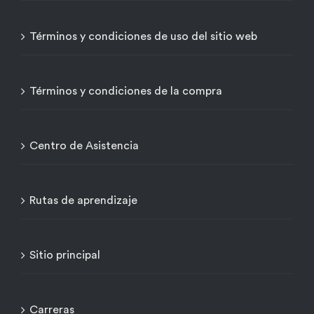
Términos y condiciones de uso del sitio web
Términos y condiciones de la compra
Centro de Asistencia
Rutas de aprendizaje
Sitio principal
Carreras