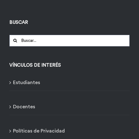
BUSCAR
Buscar:
VÍNCULOS DE INTERÉS
Estudiantes
Docentes
Políticas de Privacidad