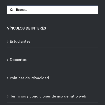
Buscar:
VÍNCULOS DE INTERÉS
Estudiantes
Docentes
Políticas de Privacidad
Términos y condiciones de uso del sitio web