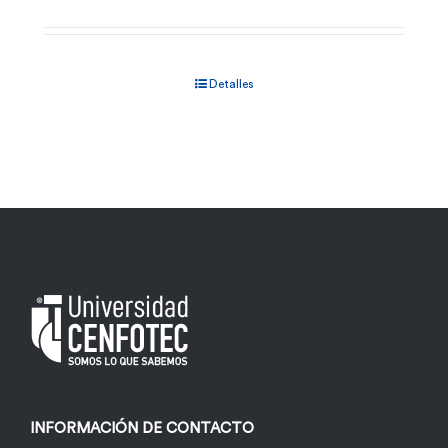
Detalles
INFORMACIÓN DE CONTACTO