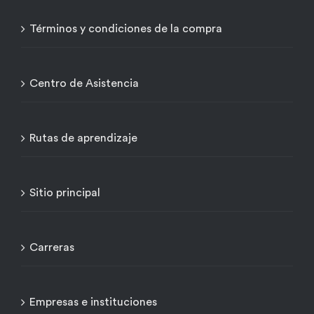
Términos y condiciones de la compra
Centro de Asistencia
Rutas de aprendizaje
Sitio principal
Carreras
Empresas e instituciones