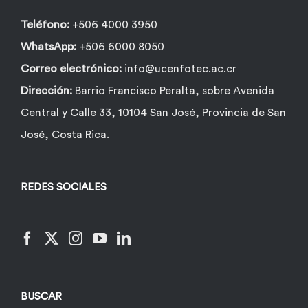
Teléfono:
+506 4000 3950
WhatsApp:
+506 6000 8050
Correo electrónico:
info@ucenfotec.ac.cr
Dirección:
Barrio Francisco Peralta, sobre Avenida
Central y Calle 33, 10104 San José, Provincia de San
José, Costa Rica.
REDES SOCIALES
BUSCAR