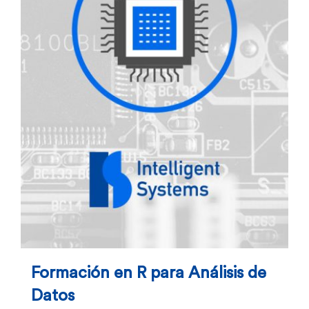
Formación en R para Análisis de
Datos