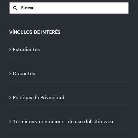
Buscar:
VÍNCULOS DE INTERÉS
Estudiantes
Docentes
Políticas de Privacidad
Términos y condiciones de uso del sitio web