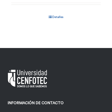
Detalles
INFORMACIÓN DE CONTACTO