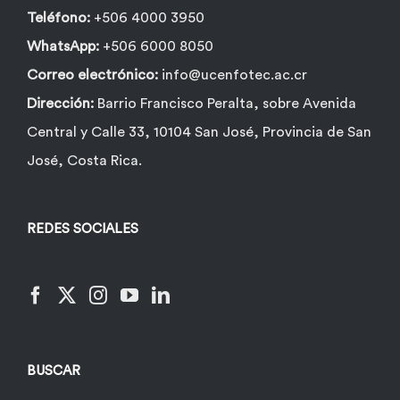
Teléfono:
+506 4000 3950
WhatsApp:
+506 6000 8050
Correo electrónico:
info@ucenfotec.ac.cr
Dirección:
Barrio Francisco Peralta, sobre Avenida
Central y Calle 33, 10104 San José, Provincia de San
José, Costa Rica.
REDES SOCIALES
BUSCAR