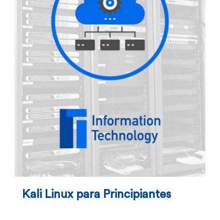
Kali Linux para Principiantes