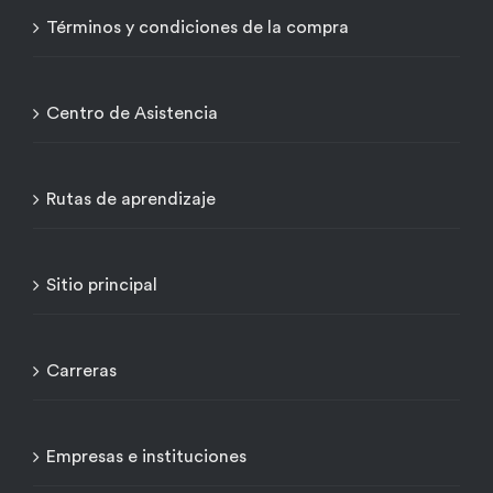
Términos y condiciones de la compra
Centro de Asistencia
Rutas de aprendizaje
Sitio principal
Carreras
Empresas e instituciones