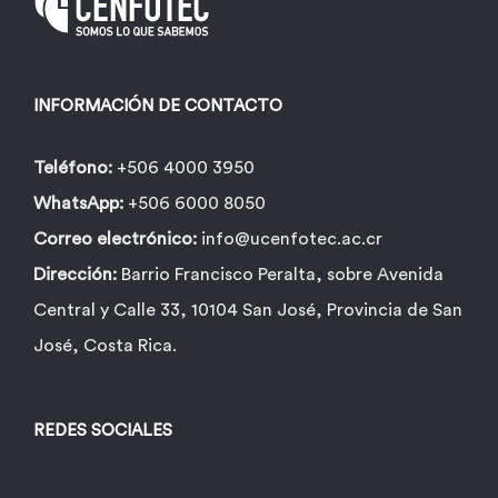
INFORMACIÓN DE CONTACTO
Teléfono:
+506 4000 3950
WhatsApp:
+506 6000 8050
Correo electrónico:
info@ucenfotec.ac.cr
Dirección:
Barrio Francisco Peralta, sobre Avenida
Central y Calle 33, 10104 San José, Provincia de San
José, Costa Rica.
REDES SOCIALES