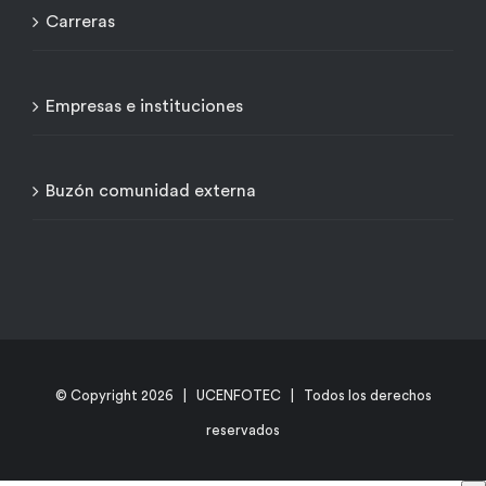
Carreras
Empresas e instituciones
Buzón comunidad externa
© Copyright
2026 | UCENFOTEC | Todos los derechos
reservados