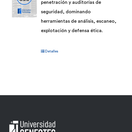
penetración y auditorías de
seguridad, dominando
herramientas de análisis, escaneo,
explotación y defensa ética.
Detalles