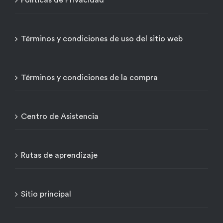
Políticas de Privacidad
Términos y condiciones de uso del sitio web
Términos y condiciones de la compra
Centro de Asistencia
Rutas de aprendizaje
Sitio principal