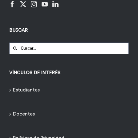
BUSCAR
Buscar:
VÍNCULOS DE INTERÉS
Estudiantes
Docentes