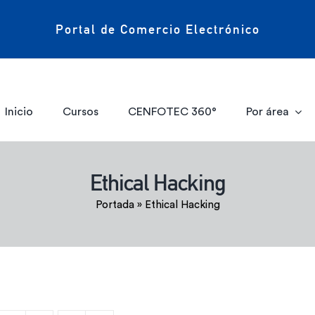
Portal de Comercio Electrónico
Inicio
Cursos
CENFOTEC 360°
Por área
Ethical Hacking
Portada
»
Ethical Hacking