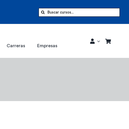
Buscar:
Carreras
Empresas