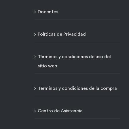
Docentes
Políticas de Privacidad
Términos y condiciones de uso del
sitio web
Términos y condiciones de la compra
Centro de Asistencia