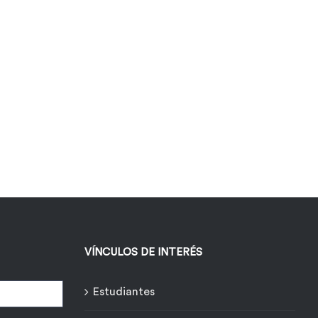
VÍNCULOS DE INTERÉS
Estudiantes