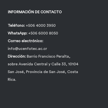
INFORMACIÓN DE CONTACTO
Teléfono:
+506 4000 3950
WhatsApp:
+506 6000 8050
Correo electrónico:
info@ucenfotec.ac.cr
Dirección:
Barrio Francisco Peralta,
sobre Avenida Central y Calle 33, 10104
San José, Provincia de San José, Costa
Rica.