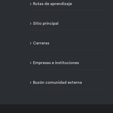
Rutas de aprendizaje
Sitio principal
Carreras
Empresas e instituciones
Buzón comunidad externa