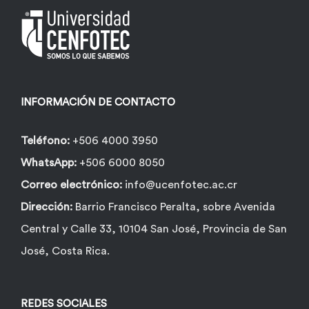
INFORMACIÓN DE CONTACTO
Teléfono:
+506 4000 3950
WhatsApp:
+506 6000 8050
Correo electrónico:
info@ucenfotec.ac.cr
Dirección:
Barrio Francisco Peralta, sobre Avenida
Central y Calle 33, 10104 San José, Provincia de San
José, Costa Rica.
REDES SOCIALES