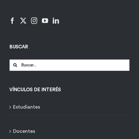
BUSCAR
Buscar:
VÍNCULOS DE INTERÉS
Estudiantes
Docentes