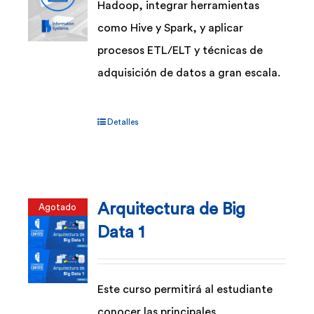
Hadoop, integrar herramientas
como Hive y Spark, y aplicar
procesos ETL/ELT y técnicas de
adquisición de datos a gran escala.
Detalles
Arquitectura de Big
Agotado
Data 1
Este curso permitirá al estudiante
conocer las principales