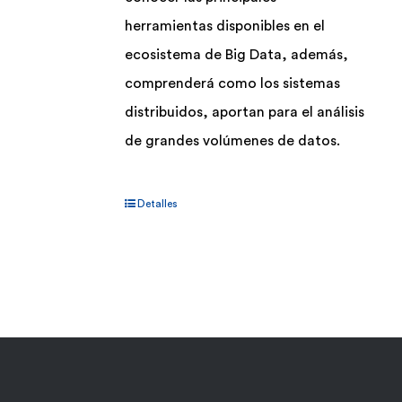
herramientas disponibles en el
ecosistema de Big Data, además,
comprenderá como los sistemas
distribuidos, aportan para el análisis
de grandes volúmenes de datos.
Detalles