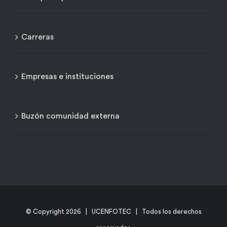
Carreras
Empresas e instituciones
Buzón comunidad externa
© Copyright
2026 | UCENFOTEC | Todos los derechos