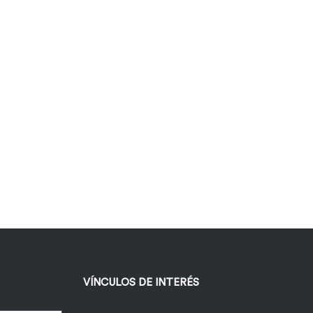
VÍNCULOS DE INTERÉS