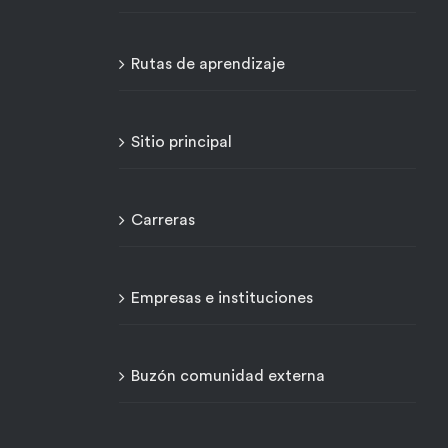
Rutas de aprendizaje
Sitio principal
Carreras
Empresas e instituciones
Buzón comunidad externa