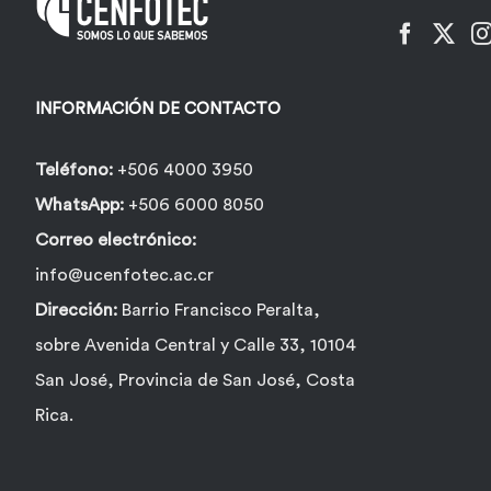
INFORMACIÓN DE CONTACTO
Teléfono:
+506 4000 3950
WhatsApp:
+506 6000 8050
Correo electrónico:
info@ucenfotec.ac.cr
Dirección:
Barrio Francisco Peralta,
sobre Avenida Central y Calle 33, 10104
San José, Provincia de San José, Costa
Rica.