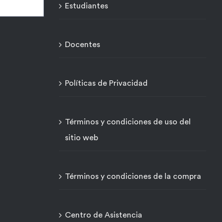
Estudiantes
Docentes
Políticas de Privacidad
Términos y condiciones de uso del
sitio web
Términos y condiciones de la compra
Centro de Asistencia