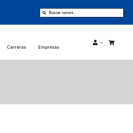
Buscar:
Carreras
Empresas