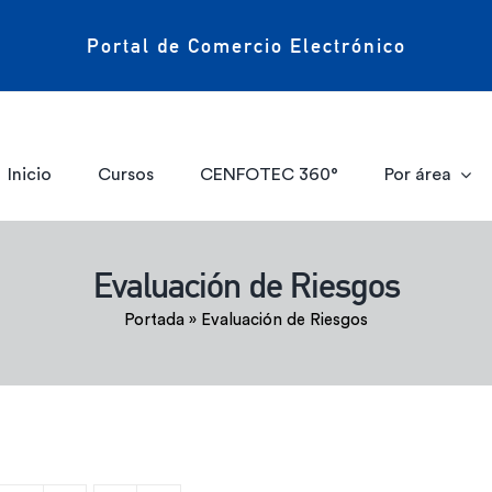
Portal de Comercio Electrónico
Inicio
Cursos
CENFOTEC 360°
Por área
Evaluación de Riesgos
Portada
»
Evaluación de Riesgos