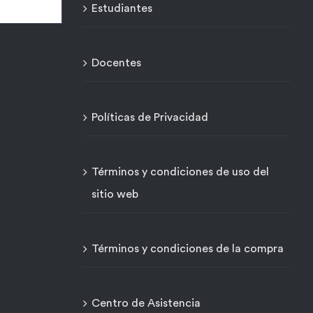
Estudiantes
Docentes
Políticas de Privacidad
Términos y condiciones de uso del
sitio web
Términos y condiciones de la compra
Centro de Asistencia