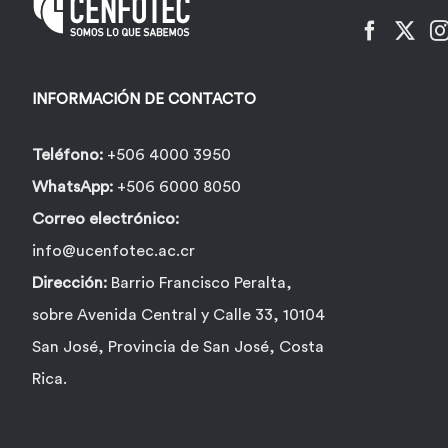
INFORMACIÓN DE CONTACTO
Teléfono:
+506 4000 3950
WhatsApp:
+506 6000 8050
Correo electrónico:
info@ucenfotec.ac.cr
Dirección:
Barrio Francisco Peralta,
sobre Avenida Central y Calle 33, 10104
San José, Provincia de San José, Costa
Rica.