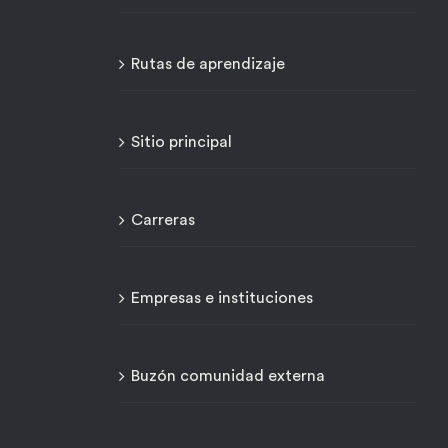
Rutas de aprendizaje
Sitio principal
Carreras
Empresas e instituciones
Buzón comunidad externa