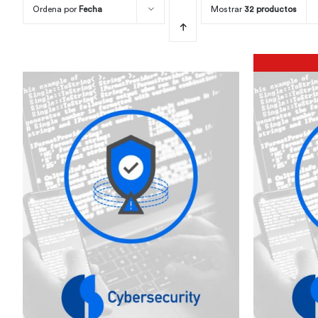
Ordena por
Fecha
Mostrar
32 productos