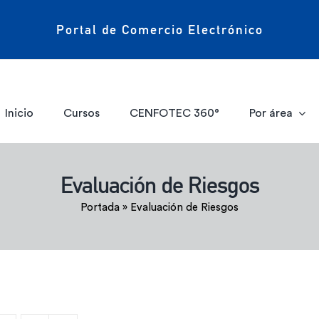
Portal de Comercio Electrónico
Inicio
Cursos
CENFOTEC 360°
Por área
Evaluación de Riesgos
Portada
»
Evaluación de Riesgos