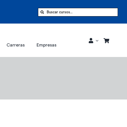
Buscar:
Carreras
Empresas