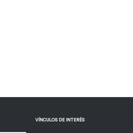
VÍNCULOS DE INTERÉS