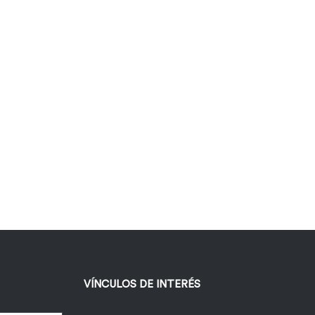
VÍNCULOS DE INTERÉS