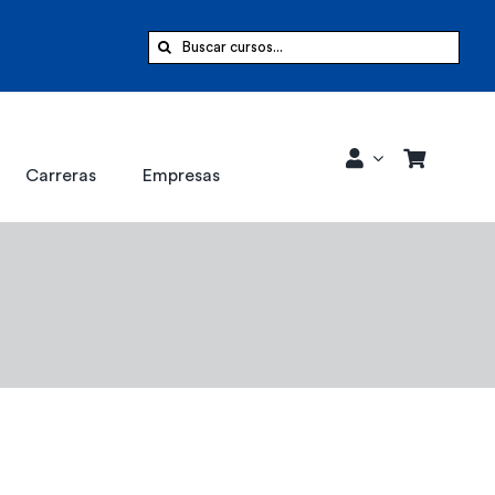
Buscar:
Carreras
Empresas