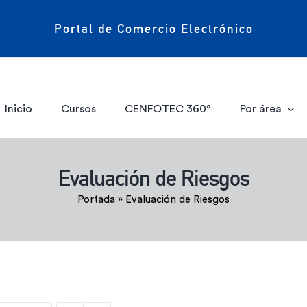
Portal de Comercio Electrónico
Inicio
Cursos
CENFOTEC 360°
Por área
Evaluación de Riesgos
Portada
»
Evaluación de Riesgos