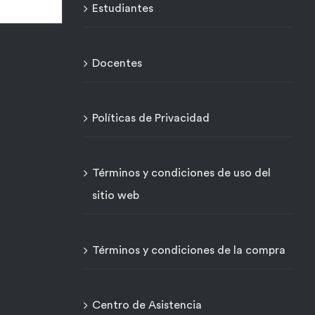
Estudiantes
Docentes
Políticas de Privacidad
Términos y condiciones de uso del
sitio web
Términos y condiciones de la compra
Centro de Asistencia