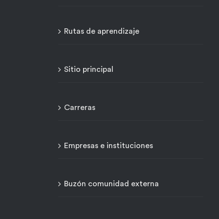
Rutas de aprendizaje
Sitio principal
Carreras
Empresas e instituciones
Buzón comunidad externa