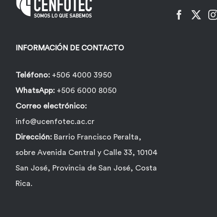
INFORMACIÓN DE CONTACTO
Teléfono:
+506 4000 3950
WhatsApp:
+506 6000 8050
Correo electrónico:
info@ucenfotec.ac.cr
Dirección:
Barrio Francisco Peralta,
sobre Avenida Central y Calle 33, 10104
San José, Provincia de San José, Costa
Rica.